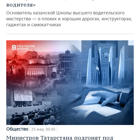
водителя»
Основатель казанской Школы высшего водительского
мастерства — о плохих и хороших дорогах, инструкторах,
гаджетах и самокатчиках
Общество
25 мар, 00:00
Министров Татарстана подгонят под