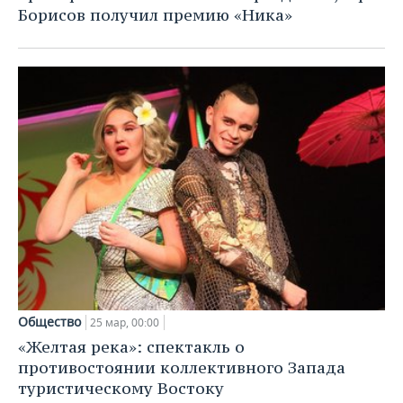
Борисов получил премию «Ника»
Общество
25 мар, 00:00
«Желтая река»: спектакль о
противостоянии коллективного Запада
туристическому Востоку