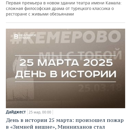
Первая премьера в новом здании театра имени Камала:
сложная философская драма от турецкого классика о
ресторане с живыми обезьянами
Дайджест
25 мар, 00:00
День в истории 25 марта: произошел пожар
в «Зимней вишне», Минниханов стал