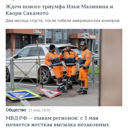
Ждем нового триумфа Ильи Малинина и
Каори Сакамото
Два месяца спустя, после гибели американских юниоров
Общество
25 мар, 18:00
МВД РФ — главам регионов: с 1 мая
начнется жесткая высылка незаконных