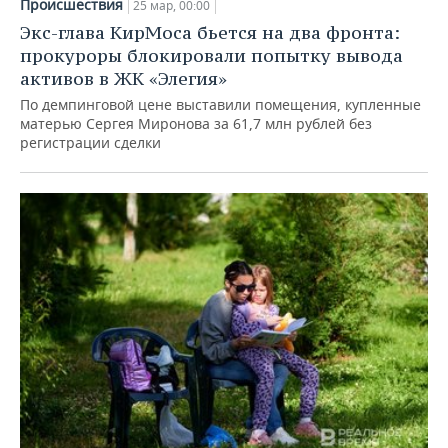
Происшествия
25 мар, 00:00
Экс-глава КирМоса бьется на два фронта:
прокуроры блокировали попытку вывода
активов в ЖК «Элегия»
По демпинговой цене выставили помещения, купленные
матерью Сергея Миронова за 61,7 млн рублей без
регистрации сделки