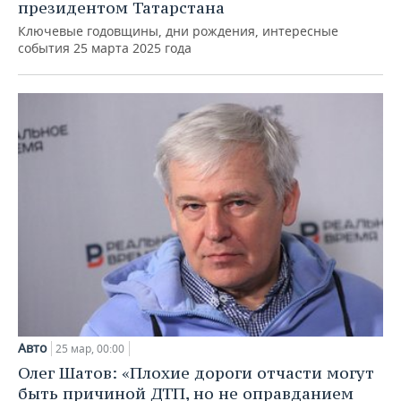
президентом Татарстана
Ключевые годовщины, дни рождения, интересные
события 25 марта 2025 года
Авто
25 мар, 00:00
Олег Шатов: «Плохие дороги отчасти могут
быть причиной ДТП, но не оправданием