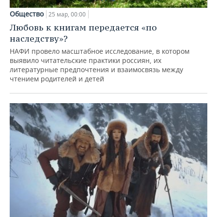
Общество
25 мар, 00:00
Любовь к книгам передается «по
наследству»?
НАФИ провело масштабное исследование, в котором
выявило читательские практики россиян, их
литературные предпочтения и взаимосвязь между
чтением родителей и детей