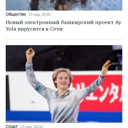
Общество
25 мар, 00:00
Новый электронный башкирский проект Ay
Yola вирусится в Сети
Спорт
25 мар, 00:00