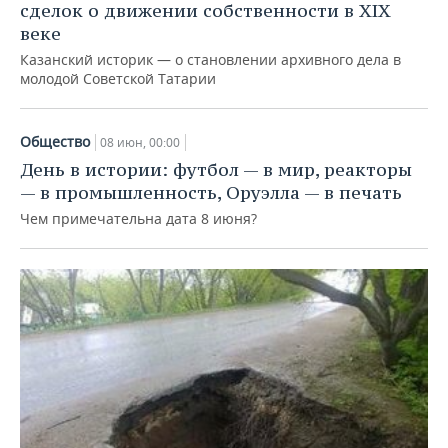
сделок о движении собственности в XIX
веке
Казанский историк — о становлении архивного дела в
молодой Советской Татарии
Общество
08 июн, 00:00
День в истории: футбол — в мир, реакторы
— в промышленность, Оруэлла — в печать
Чем примечательна дата 8 июня?