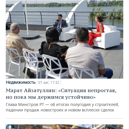
Недвижимость
07 авг, 17:32
Марат Айзатуллин: «Ситуация непростая,
но пока мы держимся устойчиво»
Глава Минстроя РТ — об итогах полугодия у строителей,
падении продаж новостроек и новом всплеске сделок