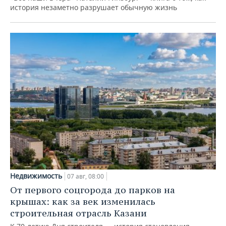
история незаметно разрушает обычную жизнь
Недвижимость
07 авг, 08:00
От первого соцгорода до парков на
крышах: как за век изменилась
строительная отрасль Казани