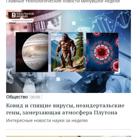
Главные технологические новости минувшей недели
Общество
00:00
Ковид и спящие вирусы, неандертальские
гены, замерзающая атмосфера Плутона
Интересные новости науки за неделю