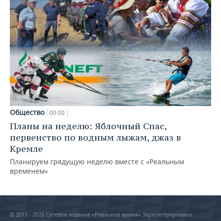
Общество
00:00
Планы на неделю: Яблочный Спас,
первенство по водным лыжам, джаз в
Кремле
Планируем грядущую неделю вместе с «Реальным
временем»
© 2015 - 2026 Сетевое издание «Реальное время» Зарегистрировано