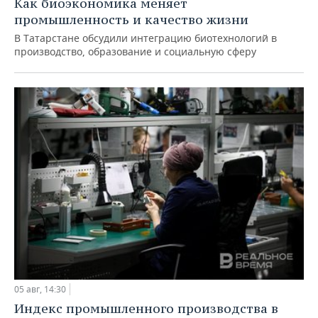
Как биоэкономика меняет
промышленность и качество жизни
В Татарстане обсудили интеграцию биотехнологий в
производство, образование и социальную сферу
05 авг, 14:30
Индекс промышленного производства в