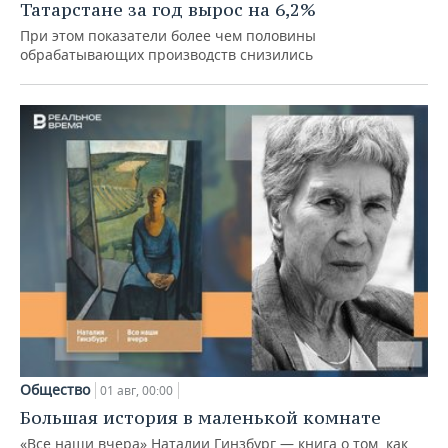
Татарстане за год вырос на 6,2%
При этом показатели более чем половины
обрабатывающих производств снизились
Общество
01 авг, 00:00
Большая история в маленькой комнате
«Все наши вчера» Наталии Гинзбург — книга о том, как