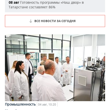
Готовность программы «Наш двор» в
08 авг
Татарстане составляет 86%
ВСЕ НОВОСТИ ЗА СЕГОДНЯ
Промышленность
04 авг, 10:20