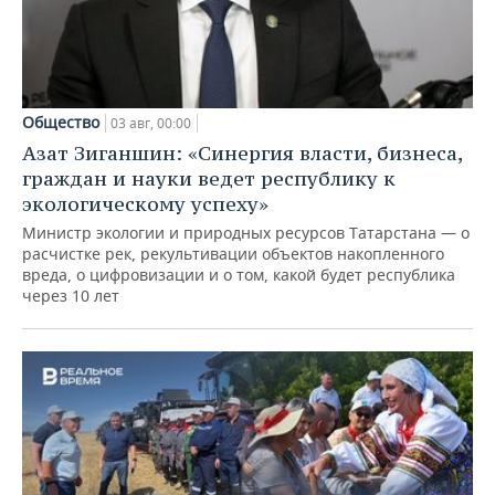
Общество
03 авг, 00:00
Азат Зиганшин: «Синергия власти, бизнеса,
граждан и науки ведет республику к
экологическому успеху»
Министр экологии и природных ресурсов Татарстана — о
расчистке рек, рекультивации объектов накопленного
вреда, о цифровизации и о том, какой будет республика
через 10 лет