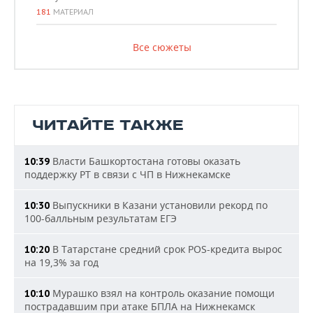
181
МАТЕРИАЛ
Все сюжеты
ЧИТАЙТЕ ТАКЖЕ
Власти Башкортостана готовы оказать
10:39
поддержку РТ в связи с ЧП в Нижнекамске
Выпускники в Казани установили рекорд по
10:30
100-балльным результатам ЕГЭ
В Татарстане средний срок POS-кредита вырос
10:20
на 19,3% за год
Мурашко взял на контроль оказание помощи
10:10
пострадавшим при атаке БПЛА на Нижнекамск