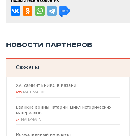
Поделитесь в соцсетях
НОВОСТИ ПАРТНЕРОВ
Сюжеты
XVI саммит БРИКС в Казани
499
МАТЕРИАЛОВ
Великие воины Татарии. Цикл исторических
материалов
24
МАТЕРИАЛА
Искусственный интеллект