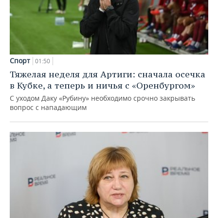
Спорт
01:50
Тяжелая неделя для Артиги: сначала осечка
в Кубке, а теперь и ничья с «Оренбургом»
С уходом Даку «Рубину» необходимо срочно закрывать
вопрос с нападающим