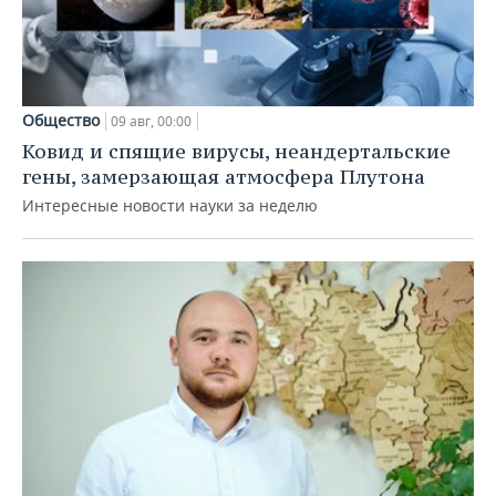
Общество
09 авг, 00:00
Ковид и спящие вирусы, неандертальские
гены, замерзающая атмосфера Плутона
Интересные новости науки за неделю