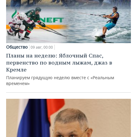
Общество
09 авг, 00:00
Планы на неделю: Яблочный Спас,
первенство по водным лыжам, джаз в
Кремле
Планируем грядущую неделю вместе с «Реальным
временем»