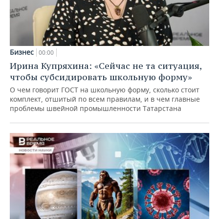
Бизнес
00:00
Ирина Купряхина: «Сейчас не та ситуация,
чтобы субсидировать школьную форму»
О чем говорит ГОСТ на школьную форму, сколько стоит
комплект, отшитый по всем правилам, и в чем главные
проблемы швейной промышленности Татарстана