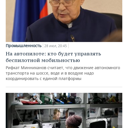
Промышленность
28 июл, 20:45
На автопилоте: кто будет управлять
беспилотной мобильностью
Рифкат Минниханов считает, что движение автономного
транспорта на шоссе, воде и в воздухе надо
координировать с единой платформы