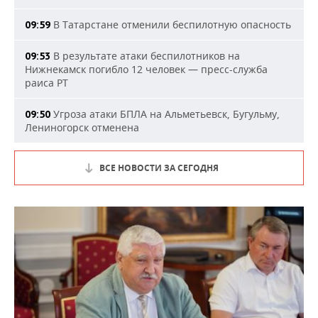
В Татарстане отменили беспилотную опасность
09:59
В результате атаки беспилотников на
09:53
Нижнекамск погибло 12 человек — пресс-служба
раиса РТ
Угроза атаки БПЛА на Альметьевск, Бугульму,
09:50
Лениногорск отменена
ВСЕ НОВОСТИ ЗА СЕГОДНЯ