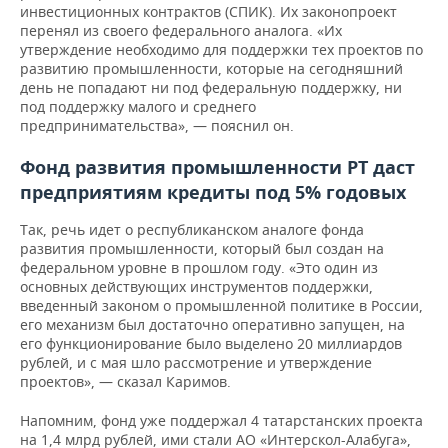
инвестиционных контрактов (СПИК). Их законопроект
перенял из своего федерального аналога. «Их
утверждение необходимо для поддержки тех проектов по
развитию промышленности, которые на сегодняшний
день не попадают ни под федеральную поддержку, ни
под поддержку малого и среднего
предпринимательства», — пояснил он.
Фонд развития промышленности РТ даст
предприятиям кредиты под 5% годовых
Так, речь идет о республиканском аналоге фонда
развития промышленности, который был создан на
федеральном уровне в прошлом году. «Это один из
основных действующих инструментов поддержки,
введенный законом о промышленной политике в России,
его механизм был достаточно оперативно запущен, на
его функционирование было выделено 20 миллиардов
рублей, и с мая шло рассмотрение и утверждение
проектов», — сказал Каримов.
Напомним, фонд уже поддержал 4 татарстанских проекта
на 1,4 млрд рублей, ими стали АО «Интерскол-Алабуга»,