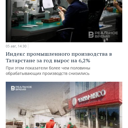
05 авг, 14:30
Индекс промышленного производства в
Татарстане за год вырос на 6,2%
При этом показатели более чем половины
обрабатывающих производств снизились