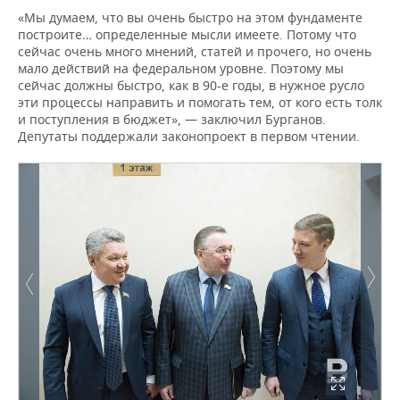
«Мы думаем, что вы очень быстро на этом фундаменте
построите… определенные мысли имеете. Потому что
сейчас очень много мнений, статей и прочего, но очень
мало действий на федеральном уровне. Поэтому мы
сейчас должны быстро, как в 90-е годы, в нужное русло
эти процессы направить и помогать тем, от кого есть толк
и поступления в бюджет», — заключил Бурганов.
Депутаты поддержали законопроект в первом чтении.