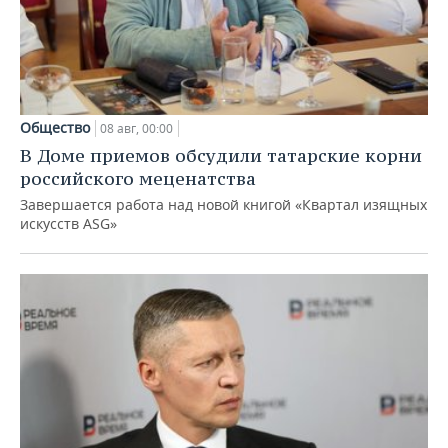
Общество
08 авг, 00:00
В Доме приемов обсудили татарские корни
российского меценатства
Завершается работа над новой книгой «Квартал изящных
искусств ASG»