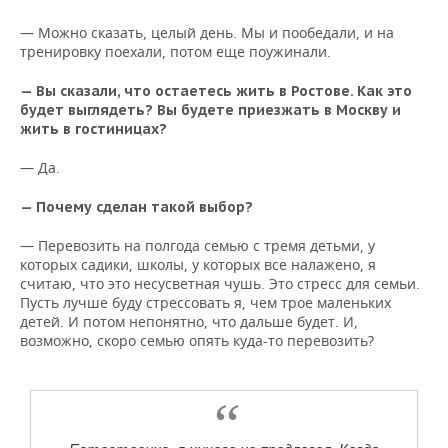
— Можно сказать, целый день. Мы и пообедали, и на
тренировку поехали, потом еще поужинали.
— Вы сказали, что остаетесь жить в Ростове. Как это
будет выглядеть? Вы будете приезжать в Москву и
жить в гостиницах?
— Да.
— Почему сделан такой выбор?
— Перевозить на полгода семью с тремя детьми, у
которых садики, школы, у которых все налажено, я
считаю, что это несусветная чушь. Это стресс для семьи.
Пусть лучше буду стрессовать я, чем трое маленьких
детей. И потом непонятно, что дальше будет. И,
возможно, скоро семью опять куда-то перевозить?