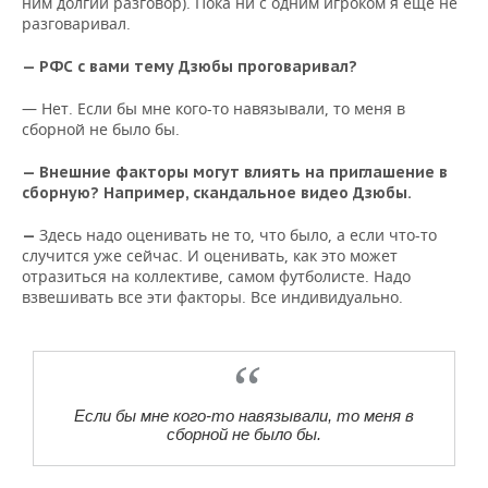
ним долгий разговор). Пока ни с одним игроком я еще не
разговаривал.
— РФС с вами тему Дзюбы проговаривал?
— Нет. Если бы мне кого-то навязывали, то меня в
сборной не было бы.
— Внешние факторы могут влиять на приглашение в
сборную? Например, скандальное видео Дзюбы.
Здесь надо оценивать не то, что было, а если что-то
—
случится уже сейчас. И оценивать, как это может
отразиться на коллективе, самом футболисте. Надо
взвешивать все эти факторы. Все индивидуально.
Если бы мне кого-то навязывали, то меня в
сборной не было бы.