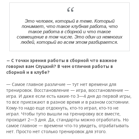
Это человек, который в теме. Который
понимает, что такое клубная работа, что
такое работа в сборной и что такое
совмещение в том числе. Это один из немногих
людей, который во всем этом разбирается.
— С точки зрения работы в сборной что важное
говорил вам Слуцкий? В чем отличия работы в
сборной и в клубе?
— Самое главное различие — тут нет времени для
тренировок. Восстановление — игра, восстановление —
игра. И даже если есть какие-то 3—4 дня до первой игры,
то все приезжают в разное время и в разном состоянии.
Кому-то надо еще отдохнуть, кто-то играл, кто-то не
играл. Чтобы тупо вышли на тренировку все вместе,
проходит 2—3 дня. Да, стандарты можно отработать. Но
самое главное — времени что-то увидеть, отрабатывать
нет. Просто нет столько тренировок для этого.