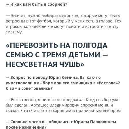
— И как вам быть в сборной?
— Значит, нужно выбирать игроков, которые могут быть
встроены в тот футбол, который у меня есть в голове. Тех
игроков, которые легче могут понять и встроиться в эту
систему.
«ПЕРЕВОЗИТЬ НА ПОЛГОДА
СЕМЬЮ С ТРЕМЯ ДЕТЬМИ —
НЕСУСВЕТНАЯ ЧУШЬ»
— Вопрос по поводу Юрия Семина. Вы как-то
участвовали в выборе вашего сменщика в «Ростове»?
С вами советовались?
— Естественно, я ничего не предлагал. Когда выбор уже
был сделан, Арташес Владимирович спросил меня. Я
сказал, что считаю это хорошим и правильным выбором.
— Сколько часов вы общались с Юрием Павловичем
после назначения?