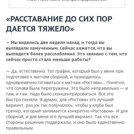
«РАССТАВАНИЕ ДО СИХ ПОР
ДАЕТСЯ ТЯЖЕЛО»
— Мы виделись две недели назад, и тогда вы
выглядели замученным. Сейчас кажется, что вы
выглядите более расслабленно. Это связано с тем, что
сейчас просто стало меньше работы?
— Да, естественно. Тот график, который был у меня при
подготовке к матчам сборной, и приходилось
одновременно готовиться к матчам «Ростова»… Понятно,
что голова была перегружена. Это было неправильно — и
там, и там. Надо было сконцентрироваться. Все это
быстро поняли. Я думаю, для «Ростова» это лучший
вариант, раз уж так получилось: чтобы у клуба был
тренер, который занимается конкретно «Ростовом». И для
сборной, и для меня это лучший вариант. Так что все
стороны решение поддержали, и оно было единственно
правильным.