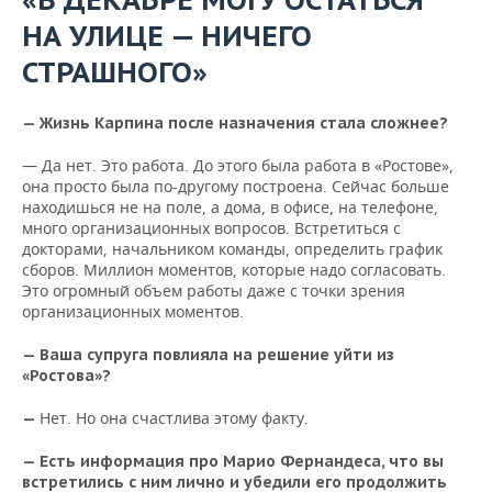
НА УЛИЦЕ — НИЧЕГО
СТРАШНОГО»
— Жизнь Карпина после назначения стала сложнее?
— Да нет. Это работа. До этого была работа в «Ростове»,
она просто была по-другому построена. Сейчас больше
находишься не на поле, а дома, в офисе, на телефоне,
много организационных вопросов. Встретиться с
докторами, начальником команды, определить график
сборов. Миллион моментов, которые надо согласовать.
Это огромный объем работы даже с точки зрения
организационных моментов.
— Ваша супруга повлияла на решение уйти из
«Ростова»?
Нет. Но она счастлива этому факту.
—
— Есть информация про Марио Фернандеса, что вы
встретились с ним лично и убедили его продолжить