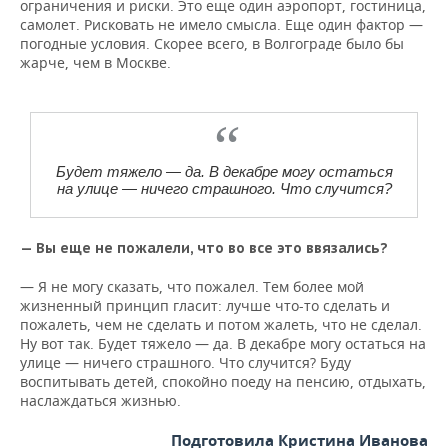
ограничения и риски. Это еще один аэропорт, гостиница,
самолет. Рисковать не имело смысла. Еще один фактор —
погодные условия. Скорее всего, в Волгограде было бы
жарче, чем в Москве.
Будет тяжело — да. В декабре могу остаться
на улице — ничего страшного. Что случится?
— Вы еще не пожалели, что во все это ввязались?
— Я не могу сказать, что пожалел. Тем более мой
жизненный принцип гласит: лучше что-то сделать и
пожалеть, чем не сделать и потом жалеть, что не сделал.
Ну вот так. Будет тяжело — да. В декабре могу остаться на
улице — ничего страшного. Что случится? Буду
воспитывать детей, спокойно поеду на пенсию, отдыхать,
наслаждаться жизнью.
Подготовила Кристина Иванова