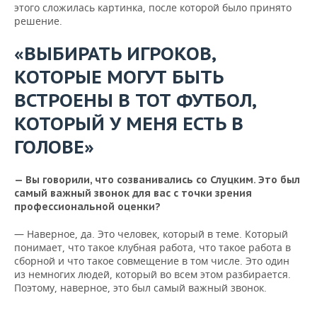
этого сложилась картинка, после которой было принято
решение.
«ВЫБИРАТЬ ИГРОКОВ,
КОТОРЫЕ МОГУТ БЫТЬ
ВСТРОЕНЫ В ТОТ ФУТБОЛ,
КОТОРЫЙ У МЕНЯ ЕСТЬ В
ГОЛОВЕ»
— Вы говорили, что созванивались со Слуцким. Это был
самый важный звонок для вас с точки зрения
профессиональной оценки?
— Наверное, да. Это человек, который в теме. Который
понимает, что такое клубная работа, что такое работа в
сборной и что такое совмещение в том числе. Это один
из немногих людей, который во всем этом разбирается.
Поэтому, наверное, это был самый важный звонок.