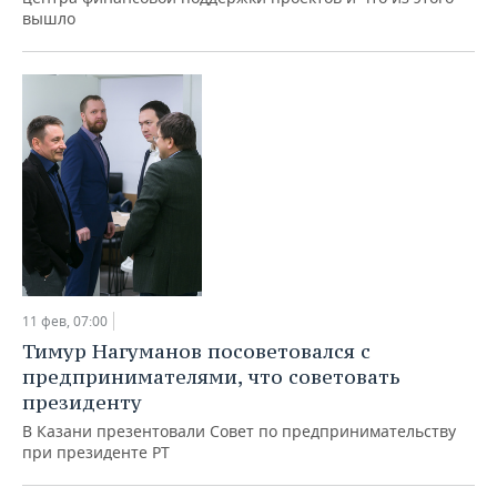
вышло
11 фев, 07:00
Тимур Нагуманов посоветовался с
предпринимателями, что советовать
президенту
В Казани презентовали Совет по предпринимательству
при президенте РТ