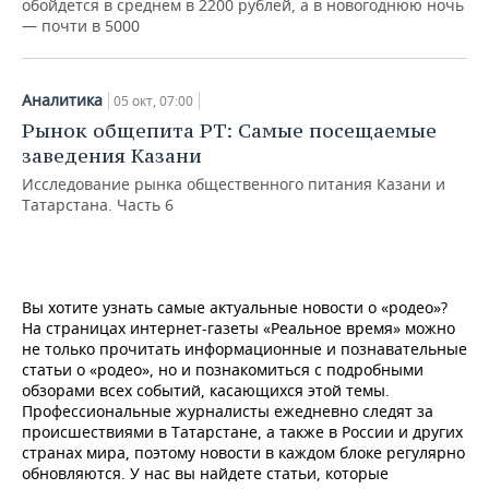
обойдется в среднем в 2200 рублей, а в новогоднюю ночь
— почти в 5000
Аналитика
05 окт, 07:00
Рынок общепита РТ: Самые посещаемые
заведения Казани
Исследование рынка общественного питания Казани и
Татарстана. Часть 6
Вы хотите узнать самые актуальные новости о «родео»?
На страницах интернет-газеты «Реальное время» можно
не только прочитать информационные и познавательные
статьи о «родео», но и познакомиться с подробными
обзорами всех событий, касающихся этой темы.
Профессиональные журналисты ежедневно следят за
происшествиями в Татарстане, а также в России и других
странах мира, поэтому новости в каждом блоке регулярно
обновляются. У нас вы найдете статьи, которые