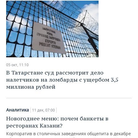
05 окт, 11:10
В Татарстане суд рассмотрит дело
налетчиков на ломбарды с ущербом 3,5
миллиона рублей
Аналитика
11 дек, 07:00
Новогоднее меню: почем банкеты в
ресторанах Казани?
Корпоратив в столичных заведениях общепита в декабре