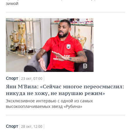
зимой
Спорт
23 окт, 07:00
Янн М'Вила: «Сейчас многое переосмыслил:
никуда не хожу, не нарушаю режим»
Эксклюзивное интервью с одной из самых
высокооплачиваемых звезд «Рубина»
Спорт
28 окт, 12:00