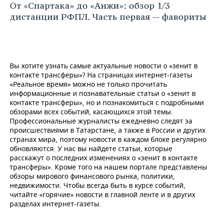
От «Спартака» до «Анжи»: обзор 1/3
дистанции РФПЛ. Часть первая — фавориты
Вы хотите узнать самые актуальные новости о «зенит в
контакте трансферы»? На страницах интернет-газеты
«Реальное время» можно не только прочитать
информационные и познавательные статьи о «зенит в
контакте трансферы», но и познакомиться с подробными
обзорами всех событий, касающихся этой темы.
Профессиональные журналисты ежедневно следят за
происшествиями в Татарстане, а также в России и других
странах мира, поэтому новости в каждом блоке регулярно
обновляются. У нас вы найдете статьи, которые
расскажут о последних изменениях о «зенит в контакте
трансферы». Кроме того на нашем портале представлены
обзоры мирового финансового рынка, политики,
недвижимости. Чтобы всегда быть в курсе событий,
читайте «горячие» новости в главной ленте и в других
разделах интернет-газеты.