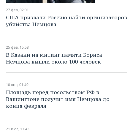
27 фев, 02:01
США призвали Россию найти организаторов
убийства Немцова
25 фев, 15:53
В Казани на митинг памяти Бориса
Немцова вышли около 100 человек
10 янв, 01:49
Площадь перед посольством РФ в
Вашингтоне получит имя Немцова до
конца февраля
21 июл, 17:43