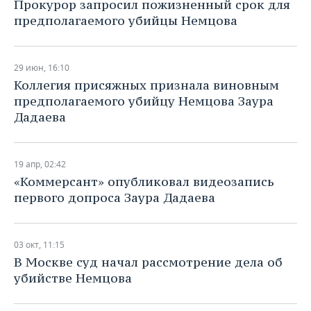
Прокурор запросил пожизненный срок для
предполагаемого убийцы Немцова
29 июн, 16:10
Коллегия присяжных признала виновным
предполагаемого убийцу Немцова Заура
Дадаева
19 апр, 02:42
«Коммерсант» опубликовал видеозапись
первого допроса Заура Дадаева
03 окт, 11:15
В Москве суд начал рассмотрение дела об
убийстве Немцова