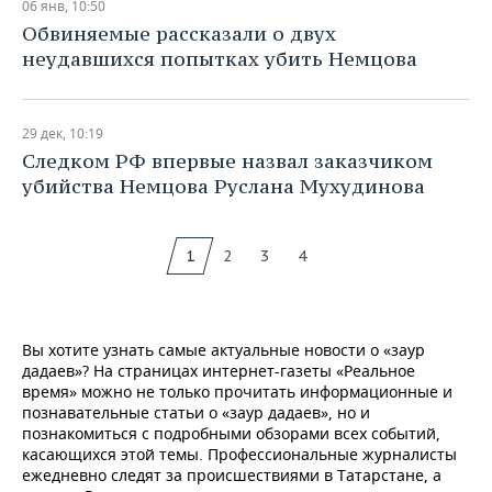
06 янв, 10:50
Обвиняемые рассказали о двух
неудавшихся попытках убить Немцова
29 дек, 10:19
​Следком РФ впервые назвал заказчиком
убийства Немцова Руслана Мухудинова
1
2
3
4
Вы хотите узнать самые актуальные новости о «заур
дадаев»? На страницах интернет-газеты «Реальное
время» можно не только прочитать информационные и
познавательные статьи о «заур дадаев», но и
познакомиться с подробными обзорами всех событий,
касающихся этой темы. Профессиональные журналисты
ежедневно следят за происшествиями в Татарстане, а