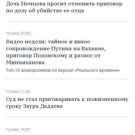
Дочь Немцова просит отменить приговор
по делу об убийстве ее отца
15 июл, 07:00
Видео недели: тайное и явное
сопровождение Путина на Валааме,
приговор Полонскому и разнос от
Минниханова
Топ-10 видеороликов по версии «Реального времени»
13 июл, 11:24
Суд не стал приговаривать к пожизненному
сроку Заура Дадаева
12 июл, 14:27