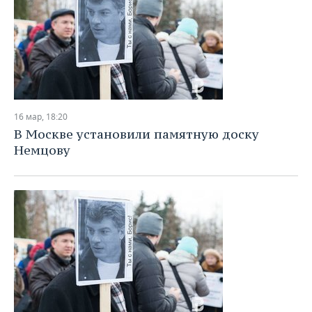
16 мар, 18:20
В Москве установили памятную доску
Немцову