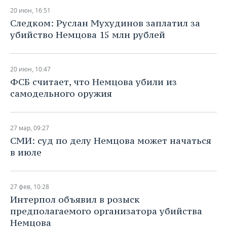
20 июн, 16:51
Следком: Руслан Мухудинов заплатил за
убийство Немцова 15 млн рублей
20 июн, 10:47
ФСБ считает, что Немцова убили из
самодельного оружия
27 мар, 09:27
СМИ: суд по делу Немцова может начаться
в июле
27 фев, 10:28
​Интерпол объявил в розыск
предполагаемого организатора убийства
Немцова