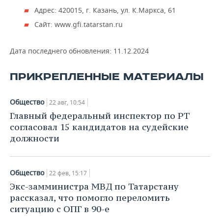
Адрес: 420015, г. Казань, ул. К.Маркса, 61
Сайт: www.gfi.tatarstan.ru
Дата последнего обновления:
11.12.2024
ПРИКРЕПЛЕННЫЕ МАТЕРИАЛЫ
Общество
22 авг, 10:54
Главный федеральный инспектор по РТ
согласовал 15 кандидатов на судейские
должности
Общество
22 фев, 15:17
Экс-замминистра МВД по Татарстану
рассказал, что помогло переломить
ситуацию с ОПГ в 90-е