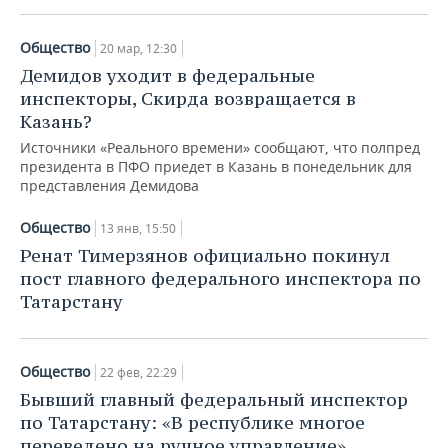
Общество
20 мар, 12:30
Демидов уходит в федеральные
инспекторы, Скирда возвращается в
Казань?
Источники «Реального времени» сообщают, что полпред
президента в ПФО приедет в Казань в понедельник для
представления Демидова
Общество
13 янв, 15:50
Ренат Тимерзянов официально покинул
пост главного федерального инспектора по
Татарстану
Общество
22 фев, 22:29
Бывший главный федеральный инспектор
по Татарстану: «В республике многое
переведено на ручное управление»