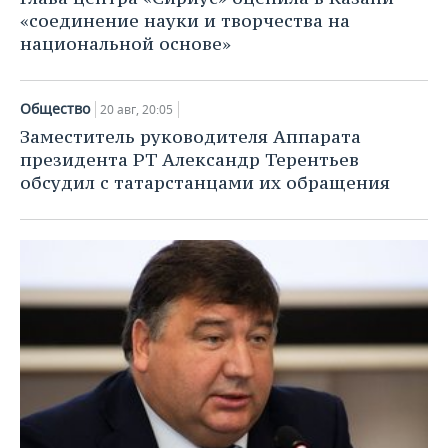
«соединение науки и творчества на
национальной основе»
Общество
20 авг, 20:05
Заместитель руководителя Аппарата
президента РТ Александр Терентьев
обсудил с татарстанцами их обращения