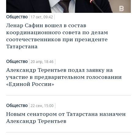
Общество
17 окт, 09:42
Ленар Сафин вошел в состав
координационного совета по делам
соотечественников при президенте
Татарстана
Общество
20 апр, 18:46
Александр Терентьев подал заявку на
участие в предварительном голосовании
«Единой России»
Общество
22 сен, 15:00
Новым сенатором от Татарстана назначен
Александр Терентьев