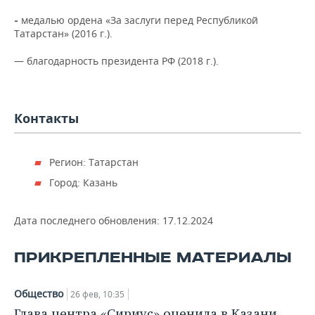
медалью ордена «За заслуги перед Республикой
-
Татарстан» (2016 г.).
— благодарность президента РФ (2018 г.).
Контакты
Регион: Татарстан
Город: Казань
Дата последнего обновления:
17.12.2024
ПРИКРЕПЛЕННЫЕ МАТЕРИАЛЫ
Общество
26 фев, 10:35
Глава центра «Сириус» оценила в Казани