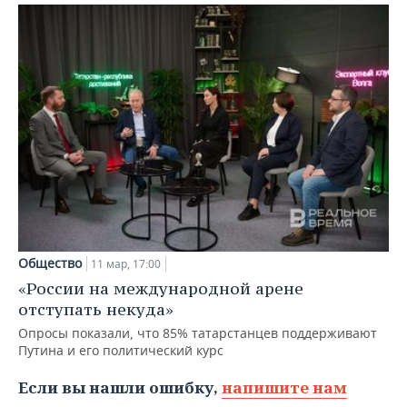
Общество
11 мар, 17:00
«России на международной арене
отступать некуда»
Опросы показали, что 85% татарстанцев поддерживают
Путина и его политический курс
Если вы нашли ошибку,
напишите нам