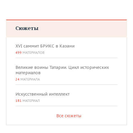
Сюжеты
XVI саммит БРИКС в Казани
499
МАТЕРИАЛОВ
Великие воины Татарии. Цикл исторических
материалов
24
МАТЕРИАЛА
Искусственный интеллект
181
МАТЕРИАЛ
Все сюжеты