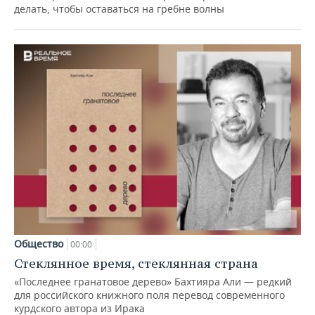
делать, чтобы оставаться на гребне волны
Общество
00:00
Стеклянное время, стеклянная страна
«Последнее гранатовое дерево» Бахтияра Али — редкий
для российского книжного поля перевод современного
курдского автора из Ирака