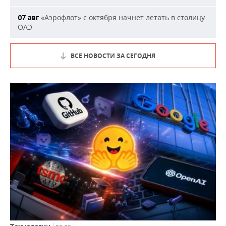
«Аэрофлот» с октября начнет летать в столицу
07 авг
ОАЭ
ВСЕ НОВОСТИ ЗА СЕГОДНЯ