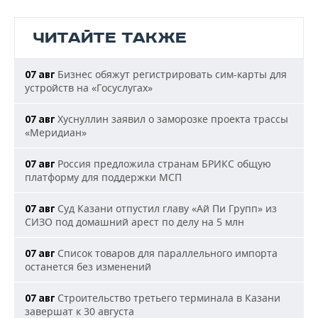
ЧИТАЙТЕ ТАКЖЕ
Бизнес обяжут регистрировать сим-карты для
07 авг
устройств на «Госуслугах»
Хуснуллин заявил о заморозке проекта трассы
07 авг
«Меридиан»
Россия предложила странам БРИКС общую
07 авг
платформу для поддержки МСП
Суд Казани отпустил главу «Ай Пи Групп» из
07 авг
СИЗО под домашний арест по делу на 5 млн
Список товаров для параллельного импорта
07 авг
останется без изменений
Строительство третьего терминала в Казани
07 авг
завершат к 30 августа