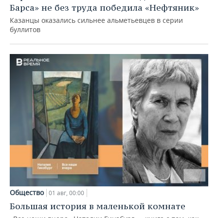
Барса» не без труда победила «Нефтяник»
Казанцы оказались сильнее альметьевцев в серии
буллитов
Общество
01 авг, 00:00
Большая история в маленькой комнате