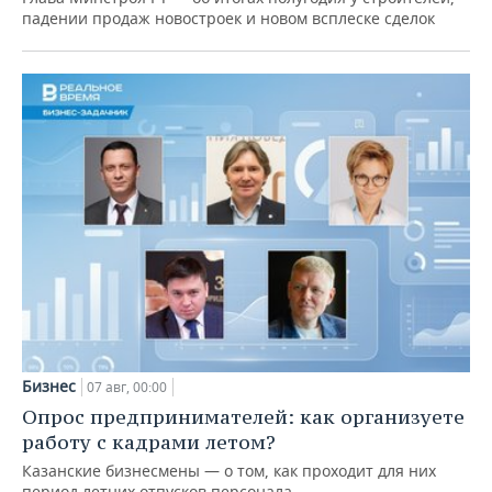
падении продаж новостроек и новом всплеске сделок
Бизнес
07 авг, 00:00
Опрос предпринимателей: как организуете
работу с кадрами летом?
Казанские бизнесмены — о том, как проходит для них
период летних отпусков персонала