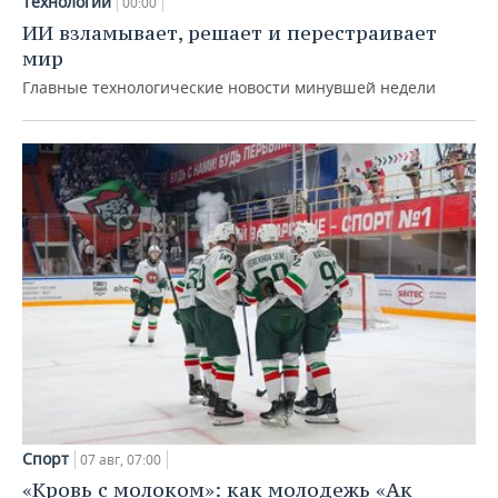
Технологии
00:00
ИИ взламывает, решает и перестраивает
мир
Главные технологические новости минувшей недели
Спорт
07 авг, 07:00
«Кровь с молоком»: как молодежь «Ак