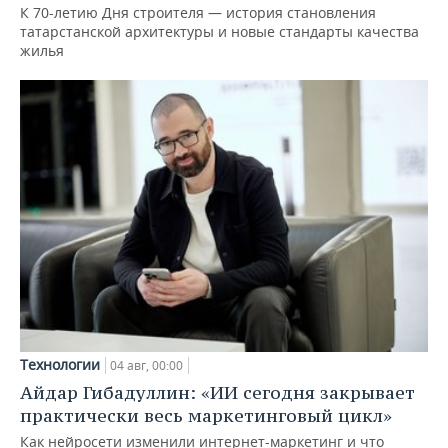
К 70-летию Дня строителя — история становления
татарстанской архитектуры и новые стандарты качества
жилья
Технологии
04 авг, 00:00
Айдар Гибадуллин: «ИИ сегодня закрывает
практически весь маркетинговый цикл»
Как нейросети изменили интернет-маркетинг и что