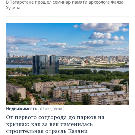
В Татарстане прошел семинар памяти археолога Фаяза
Хузина
Недвижимость
07 авг, 08:00
От первого соцгорода до парков на
крышах: как за век изменилась
строительная отрасль Казани