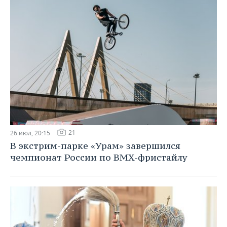
21
26 июл, 20:15
В экстрим-парке «Урам» завершился
чемпионат России по BMX-фристайлу