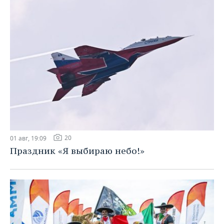
20
01 авг, 19:09
Праздник «Я выбираю небо!»