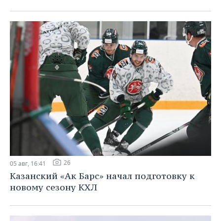
26
05 авг, 16:41
Казанский «Ак Барс» начал подготовку к
новому сезону КХЛ