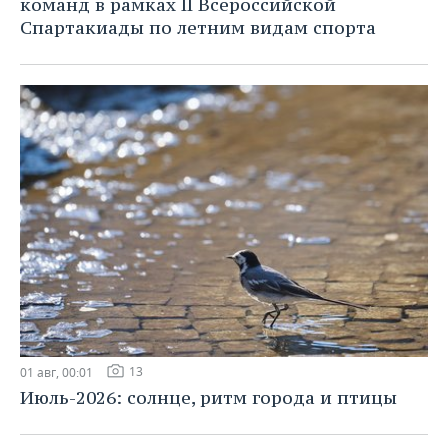
команд в рамках II Всероссийской
Спартакиады по летним видам спорта
13
01 авг, 00:01
Июль-2026: солнце, ритм города и птицы