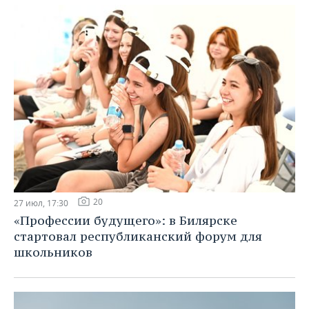
20
27 июл, 17:30
«Профессии будущего»: в Билярске
стартовал республиканский форум для
школьников