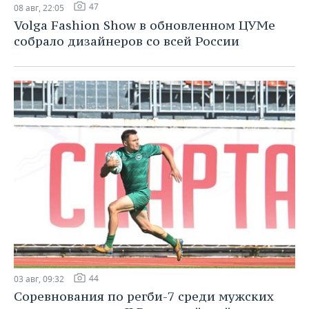
47
08 авг, 22:05
Volga Fashion Show в обновленном ЦУМе
собрало дизайнеров со всей России
44
03 авг, 09:32
Соревнования по регби-7 среди мужских