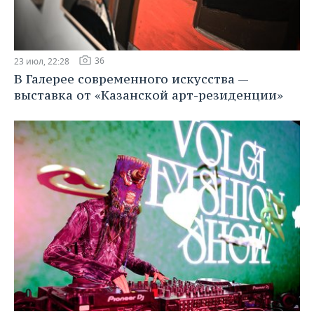
36
23 июл, 22:28
В Галерее современного искусства —
выставка от «Казанской арт-резиденции»