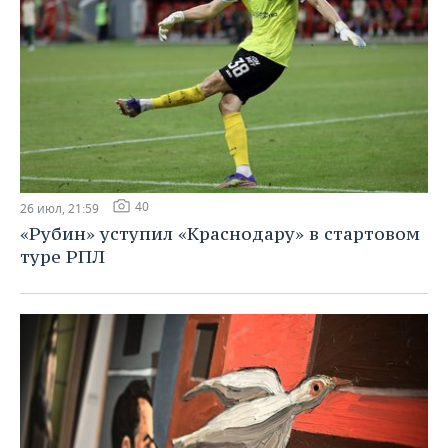
40
26 июл, 21:59
«Рубин» уступил «Краснодару» в стартовом
туре РПЛ