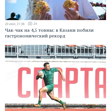
24
20 июл, 21:38
Чак-чак на 4,5 тонны: в Казани побили
гастрономический рекорд