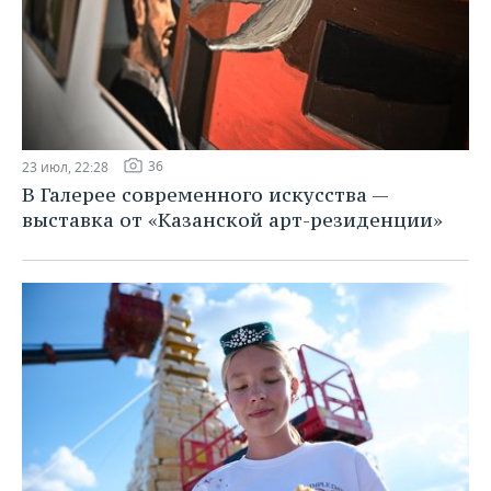
36
23 июл, 22:28
В Галерее современного искусства —
выставка от «Казанской арт-резиденции»