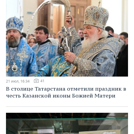
41
21 июл, 16:34
В столице Татарстана отметили праздник в
честь Казанской иконы Божией Матери