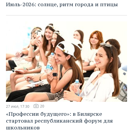
Июль-2026: солнце, ритм города и птицы
20
27 июл, 17:30
«Профессии будущего»: в Билярске
стартовал республиканский форум для
школьников