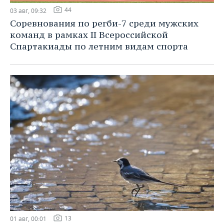
44
03 авг, 09:32
Соревнования по регби-7 среди мужских
команд в рамках II Всероссийской
Спартакиады по летним видам спорта
13
01 авг, 00:01