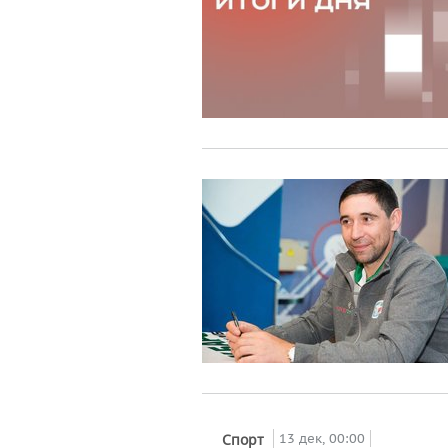
13 дек, 00:00
Спорт