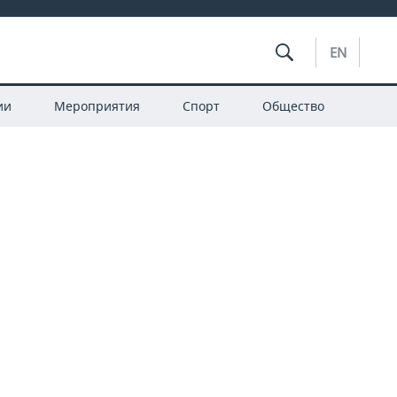
EN
ии
Мероприятия
Спорт
Общество