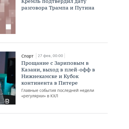
Кремль подтвердил дату
разговора Трампа и Путина
27 фев, 00:00
Спорт
Прощание с Зариповым в
Казани, выход в плей-офф в
Нижнекамске и Кубок
континента в Питере
Главные события последней недели
«регулярки» в КХЛ