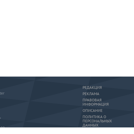
РЕДАКЦИЯ
ter
РЕКЛАМА
ПРАВОВАЯ
ИНФОРМАЦИЯ
ОПИСАНИЕ
ПОЛИТИКА О
»
ПЕРСОНАЛЬНЫХ
ДАННЫХ
-80