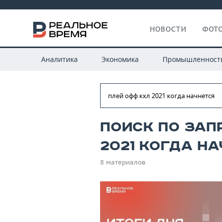
НОВОСТИ
ФОТО
Аналитика
Экономика
Промышленност
Поиск по зап
2021 когда на
8 материалов