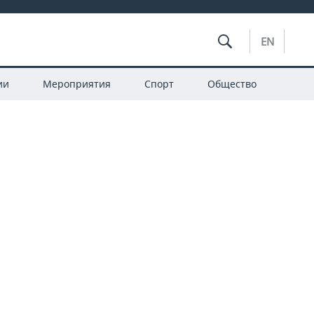
EN
ии
Мероприятия
Спорт
Общество