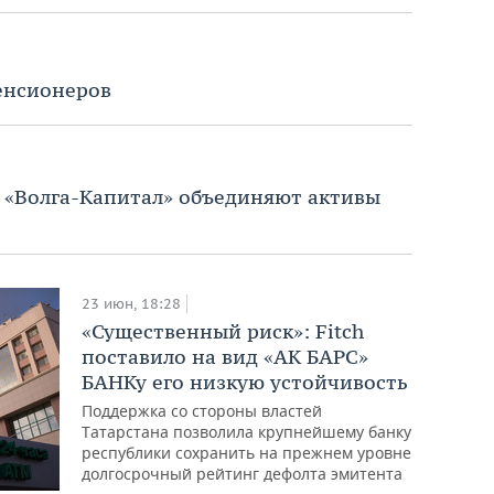
енсионеров
 «Волга-Капитал» объединяют активы
23 июн, 18:28
«Существенный риск»: Fitch
поставило на вид «АК БАРС»
БАНКу его низкую устойчивость
Поддержка со стороны властей
Татарстана позволила крупнейшему банку
республики сохранить на прежнем уровне
долгосрочный рейтинг дефолта эмитента