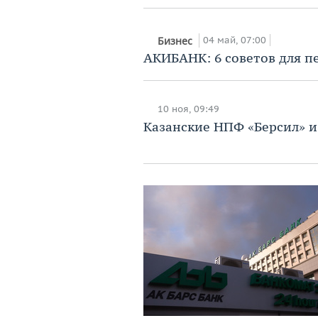
04 май, 07:00
Бизнес
АКИБАНК: 6 советов для п
10 ноя, 09:49
Казанские НПФ «Берсил» и