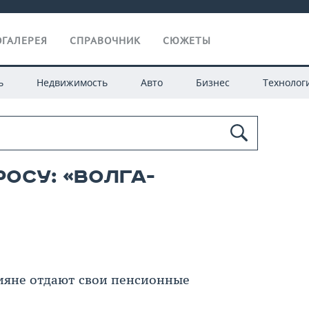
ГАЛЕРЕЯ
СПРАВОЧНИК
СЮЖЕТЫ
ь
Недвижимость
Авто
Бизнес
Технолог
осу: «волга-
сияне отдают свои пенсионные