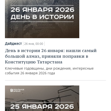
Дайджест
26 янв, 00:00
День в истории 26 января: нашли самый
большой алмаз, приняли поправки в
Конституцию Татарстана
Ключевые годовщины, дни рождения, интересные
события 26 января 2026 года