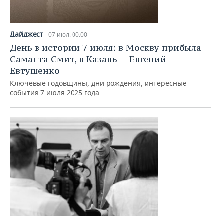
Дайджест
07 июл, 00:00
День в истории 7 июля: в Москву прибыла
Саманта Смит, в Казань — Евгений
Евтушенко
Ключевые годовщины, дни рождения, интересные
события 7 июля 2025 года