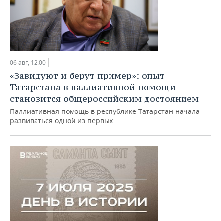
06 авг, 12:00
«Завидуют и берут пример»: опыт
Татарстана в паллиативной помощи
становится общероссийским достоянием
Паллиативная помощь в республике Татарстан начала
развиваться одной из первых