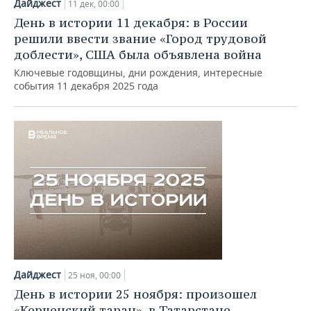
Дайджест
11 дек, 00:00
День в истории 11 декабря: в России
решили ввести звание «Город трудовой
доблести», США была объявлена война
Ключевые годовщины, дни рождения, интересные
события 11 декабря 2025 года
Дайджест
25 ноя, 00:00
День в истории 25 ноября: произошел
«Керченский таран», в Татарстане