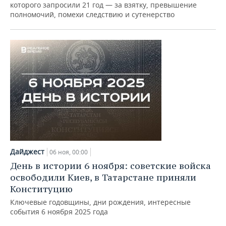
которого запросили 21 год — за взятку, превышение
полномочий, помехи следствию и сутенерство
Дайджест
06 ноя, 00:00
День в истории 6 ноября: советские войска
освободили Киев, в Татарстане приняли
Конституцию
Ключевые годовщины, дни рождения, интересные
события 6 ноября 2025 года