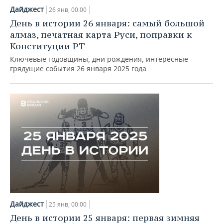
Дайджест
26 янв, 00:00
День в истории 26 января: самый большой
алмаз, печатная карта Руси, поправки к
Конституции РТ
Ключевые годовщины, дни рождения, интересные
грядущие события 26 января 2025 года
Дайджест
25 янв, 00:00
День в истории 25 января: первая зимняя