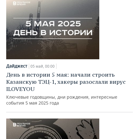
Дайджест
05 май, 00:00
День в истории 5 мая: начали строить
Казанскую ТЭЦ-1, хакеры разослали вирус
ILOVEYOU
Ключевые годовщины, дни рождения, интересные
события 5 мая 2025 года