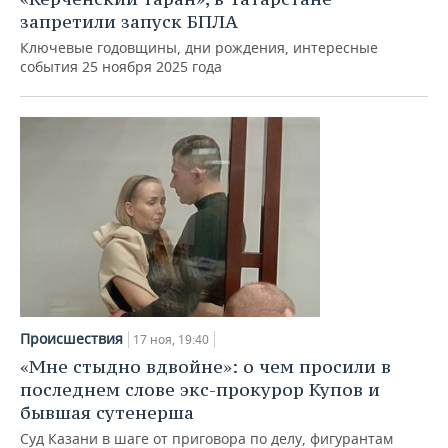
запретили запуск БПЛА
Ключевые годовщины, дни рождения, интересные
события 25 ноября 2025 года
Происшествия
17 ноя, 19:40
«Мне стыдно вдвойне»: о чем просили в
последнем слове экс-прокурор Купов и
бывшая сутенерша
Суд Казани в шаге от приговора по делу, фигурантам