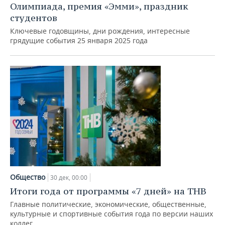
Олимпиада, премия «Эмми», праздник
студентов
Ключевые годовщины, дни рождения, интересные
грядущие события 25 января 2025 года
Общество
30 дек, 00:00
Итоги года от программы «7 дней» на ТНВ
Главные политические, экономические, общественные,
культурные и спортивные события года по версии наших
коллег