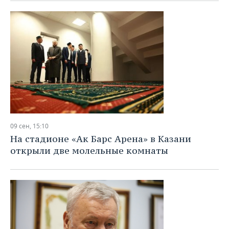
09 сен, 15:10
На стадионе «Ак Барс Арена» в Казани
открыли две молельные комнаты