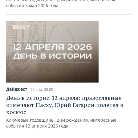
события 5 мая 2026 года
Дайджест
12 апр, 00:00
День в истории 12 апреля: православные
отмечают Пасху, Юрий Гагарин полетел в
космос
Ключевые годовщины, дни рождения, интересные
события 12 апреля 2026 года