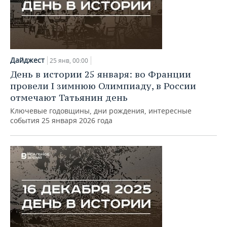
Дайджест
25 янв, 00:00
День в истории 25 января: во Франции
провели I зимнюю Олимпиаду, в России
отмечают Татьянин день
Ключевые годовщины, дни рождения, интересные
события 25 января 2026 года