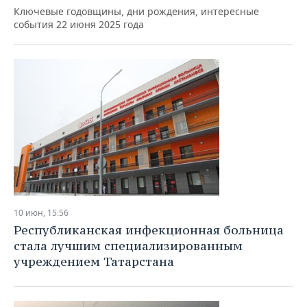
Ключевые годовщины, дни рождения, интересные
события 22 июня 2025 года
10 июн, 15:56
Республиканская инфекционная больница
стала лучшим специализированным
учреждением Татарстана