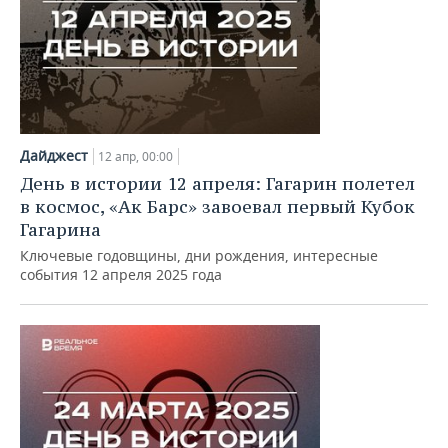
Дайджест
12 апр, 00:00
День в истории 12 апреля: Гагарин полетел
в космос, «Ак Барс» завоевал первый Кубок
Гагарина
Ключевые годовщины, дни рождения, интересные
события 12 апреля 2025 года