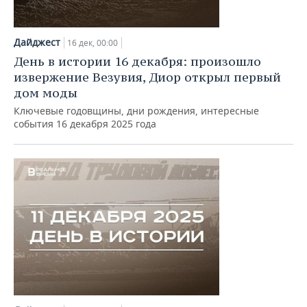
Дайджест
16 дек, 00:00
День в истории 16 декабря: произошло
извержение Везувия, Диор открыл первый
дом моды
Ключевые годовщины, дни рождения, интересные
события 16 декабря 2025 года