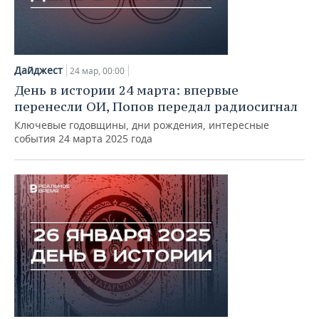
Дайджест
24 мар, 00:00
День в истории 24 марта: впервые
перенесли ОИ, Попов передал радиосигнал
Ключевые годовщины, дни рождения, интересные
события 24 марта 2025 года