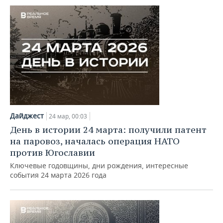
Дайджест
24 мар, 00:03
День в истории 24 марта: получили патент
на паровоз, началась операция НАТО
против Югославии
Ключевые годовщины, дни рождения, интересные
события 24 марта 2026 года