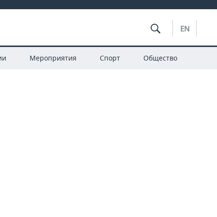
EN
ии
Мероприятия
Спорт
Общество