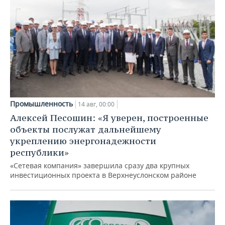
Промышленность
14 авг, 00:00
Алексей Песошин: «Я уверен, построенные
объекты послужат дальнейшему
укреплению энергонадежности
республики»
«Сетевая компания» завершила сразу два крупных
инвестиционных проекта в Верхнеуслонском районе