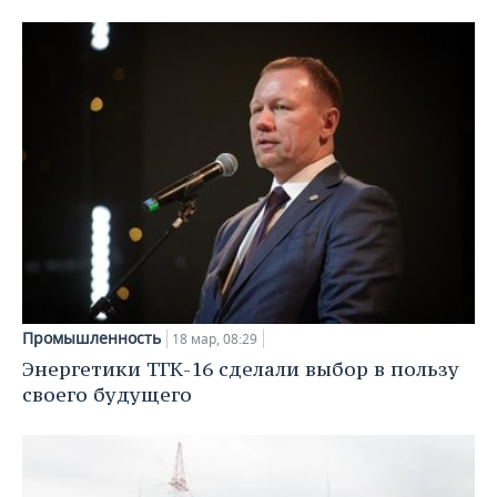
Промышленность
18 мар, 08:29
Энергетики ТГК-16 сделали выбор в пользу
своего будущего