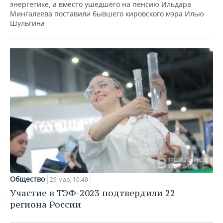
энергетике, а вместо ушедшего на пенсию Ильдара
Мингалеева поставили бывшего кировского мэра Илью
Шульгина
Общество
29 мар, 10:40
Участие в ТЭФ-2023 подтвердили 22
региона России