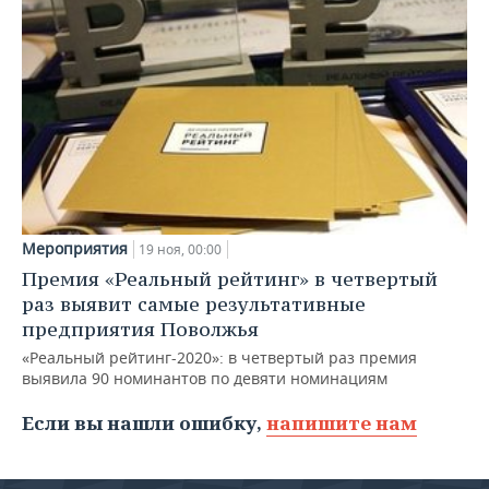
Мероприятия
19 ноя, 00:00
Премия «Реальный рейтинг» в четвертый
раз выявит самые результативные
предприятия Поволжья
«Реальный рейтинг-2020»: в четвертый раз премия
выявила 90 номинантов по девяти номинациям
Если вы нашли ошибку,
напишите нам