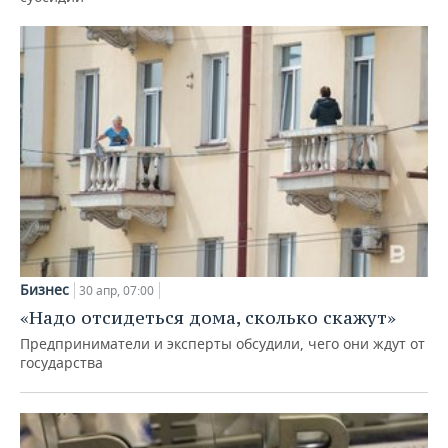
Бизнес
30 апр, 07:00
«Надо отсидеться дома, сколько скажут»
Предприниматели и эксперты обсудили, чего они ждут от
государства