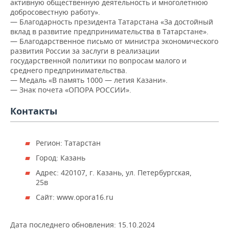
активную общественную деятельность и многолетнюю
добросовестную работу».
— Благодарность президента Татарстана «За достойный
вклад в развитие предпринимательства в Татарстане».
— Благодарственное письмо от министра экономического
развития России за заслуги в реализации
государственной политики по вопросам малого и
среднего предпринимательства.
— Медаль «В память 1000 — летия Казани».
— Знак почета «ОПОРА РОССИИ».
Контакты
Регион: Татарстан
Город: Казань
Адрес: 420107, г. Казань, ул. Петербургская,
25в
Сайт: www.opora16.ru
Дата последнего обновления:
15.10.2024