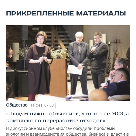
ПРИКРЕПЛЕННЫЕ МАТЕРИАЛЫ
Общество
11 фев, 07:00
«Людям нужно объяснить, что это не МСЗ, а
комплекс по переработке отходов»
В дискуссионном клубе «Волга» обсудили проблемы
экологии и взаимодействия общества, бизнеса и власти в