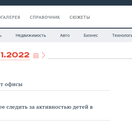
ГАЛЕРЕЯ
СПРАВОЧНИК
СЮЖЕТЫ
ь
Недвижимость
Авто
Бизнес
Технолог
11.2022
ет офисы
ее следить за активностью детей в