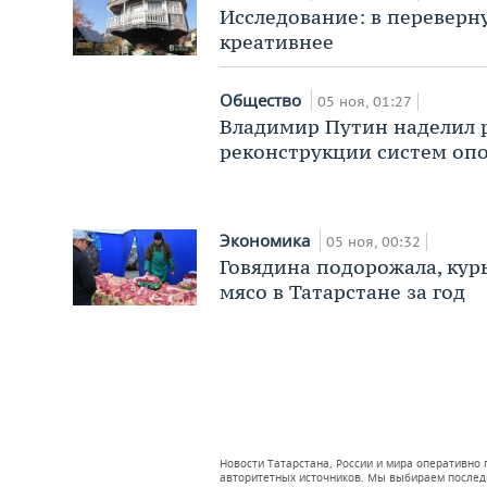
Исследование: в переверн
креативнее
Общество
05 ноя, 01:27
Владимир Путин наделил 
реконструкции систем оп
Экономика
05 ноя, 00:32
Говядина подорожала, кур
мясо в Татарстане за год
Новости Татарстана, России и мира оперативно
авторитетных источников. Мы выбираем последни