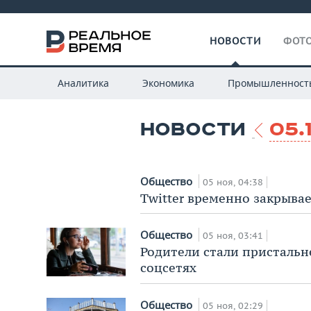
НОВОСТИ
ФОТО
Аналитика
Экономика
Промышленност
НОВОСТИ
05.
Общество
05 ноя, 04:38
Twitter временно закрыва
Общество
05 ноя, 03:41
Родители стали пристальн
соцсетях
Общество
05 ноя, 02:29