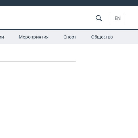
EN
ии
Мероприятия
Спорт
Общество