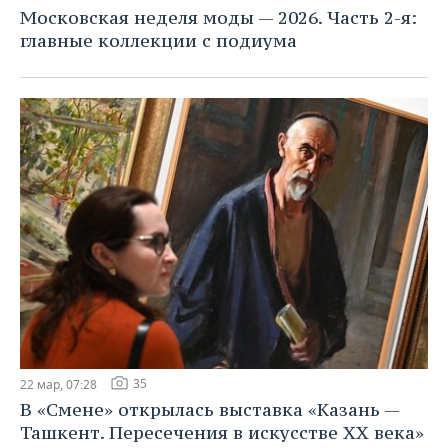
Московская неделя моды — 2026. Часть 2-я:
главные коллекции с подиума
35
22 мар, 07:28
В «Смене» открылась выставка «Казань —
Ташкент. Пересечения в искусстве ХХ века»