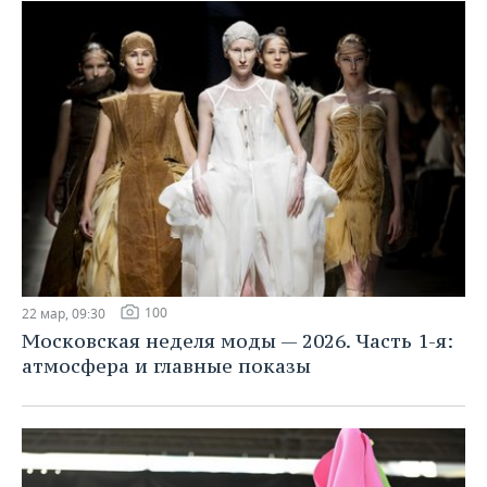
100
22 мар, 09:30
Московская неделя моды — 2026. Часть 1-я:
атмосфера и главные показы