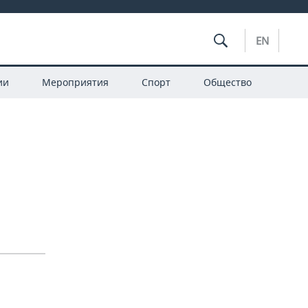
EN
ии
Мероприятия
Спорт
Общество