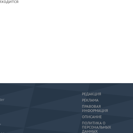
иходится
РЕДАКЦИЯ
ter
РЕКЛАМА
ПРАВОВАЯ
ИНФОРМАЦИЯ
ОПИСАНИЕ
ПОЛИТИКА О
»
ПЕРСОНАЛЬНЫХ
ДАННЫХ