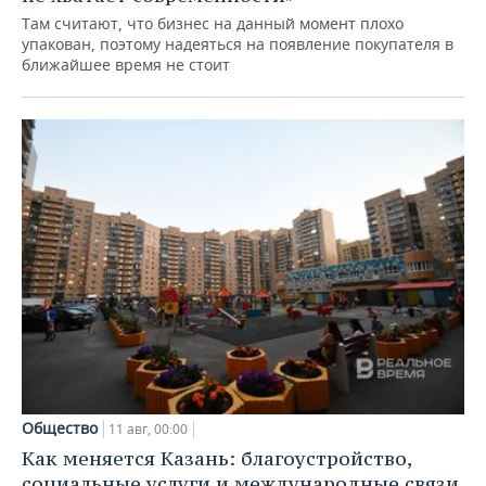
Там считают, что бизнес на данный момент плохо
упакован, поэтому надеяться на появление покупателя в
ближайшее время не стоит
Общество
11 авг, 00:00
Как меняется Казань: благоустройство,
социальные услуги и международные связи