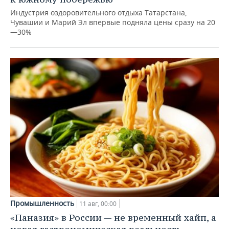
Индустрия оздоровительного отдыха Татарстана,
Чувашии и Марий Эл впервые подняла цены сразу на 20
—30%
Промышленность
11 авг, 00:00
«Паназия» в России — не временный хайп, а