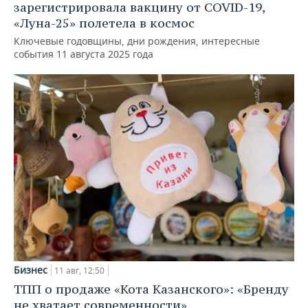
зарегистрировала вакцину от COVID-19,
«Луна-25» полетела в космос
Ключевые годовщины, дни рождения, интересные
события 11 августа 2025 года
Бизнес
11 авг, 12:50
ТПП о продаже «Кота Казанского»: «Бренду
не хватает современности»