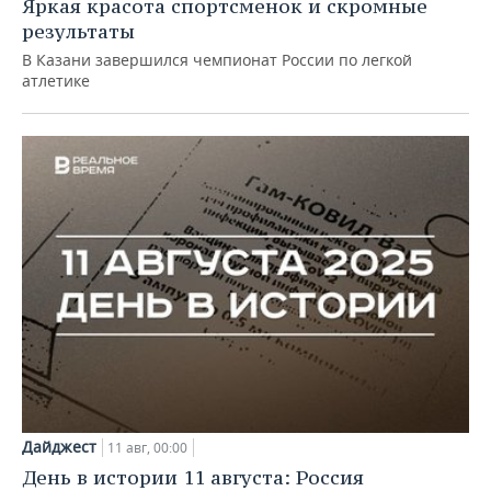
Яркая красота спортсменок и скромные
результаты
В Казани завершился чемпионат России по легкой
атлетике
Дайджест
11 авг, 00:00
День в истории 11 августа: Россия