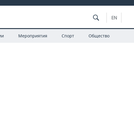
EN
ии
Мероприятия
Спорт
Общество