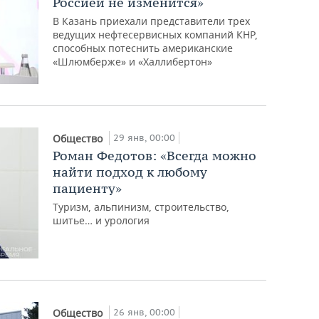
Россией не изменится»
В Казань приехали представители трех
ведущих нефтесервисных компаний КНР,
способных потеснить американские
«Шлюмберже» и «Халлибертон»
29 янв, 00:00
Общество
Роман Федотов: «Всегда можно
найти подход к любому
пациенту»
Туризм, альпинизм, строительство,
шитье… и урология
26 янв, 00:00
Общество