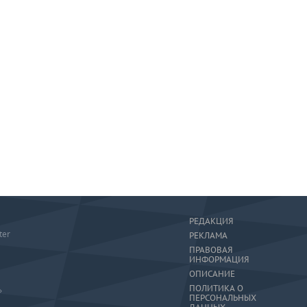
РЕДАКЦИЯ
ter
РЕКЛАМА
ПРАВОВАЯ
ИНФОРМАЦИЯ
ОПИСАНИЕ
ПОЛИТИКА О
»
ПЕРСОНАЛЬНЫХ