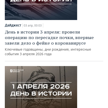
Дайджест
03 апр, 00:03
День в истории 3 апреля: провели
операцию по пересадке почки, впервые
завели дело о фейке о коронавирусе
Ключевые годовщины, дни рождения, интересные
события 3 апреля 2026 года