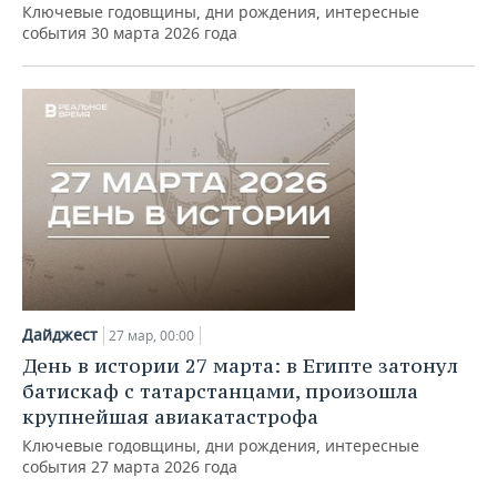
Ключевые годовщины, дни рождения, интересные
события 30 марта 2026 года
Дайджест
27 мар, 00:00
День в истории 27 марта: в Египте затонул
батискаф с татарстанцами, произошла
крупнейшая авиакатастрофа
Ключевые годовщины, дни рождения, интересные
события 27 марта 2026 года