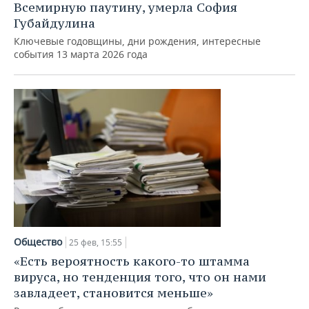
Всемирную паутину, умерла София
Губайдулина
Ключевые годовщины, дни рождения, интересные
события 13 марта 2026 года
Общество
25 фев, 15:55
«Есть вероятность какого-то штамма
вируса, но тенденция того, что он нами
завладеет, становится меньше»