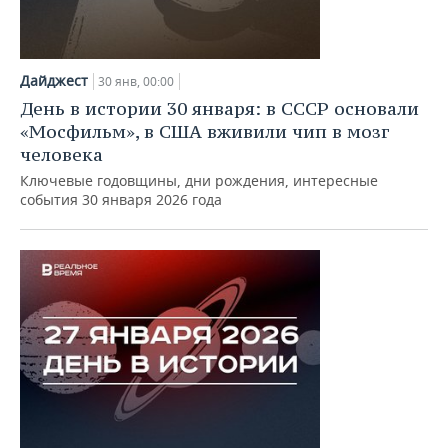
Дайджест
30 янв, 00:00
День в истории 30 января: в СССР основали
«Мосфильм», в США вживили чип в мозг
человека
Ключевые годовщины, дни рождения, интересные
события 30 января 2026 года