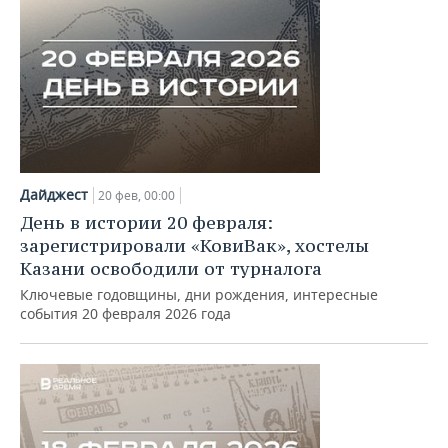
Дайджест
20 фев, 00:00
День в истории 20 февраля:
зарегистрировали «КовиВак», хостелы
Казани освободили от турналога
Ключевые годовщины, дни рождения, интересные
события 20 февраля 2026 года