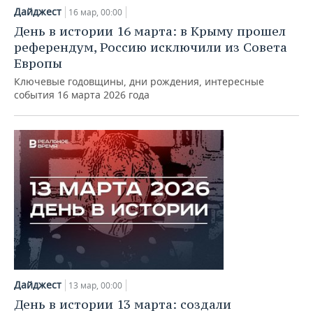
Дайджест
16 мар, 00:00
День в истории 16 марта: в Крыму прошел
референдум, Россию исключили из Совета
Европы
Ключевые годовщины, дни рождения, интересные
события 16 марта 2026 года
Дайджест
13 мар, 00:00
День в истории 13 марта: создали