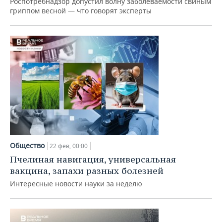
Роспотребнадзор допустил волну заболеваемости свиным
гриппом весной — что говорят эксперты
Общество
22 фев, 00:00
Пчелиная навигация, универсальная
вакцина, запахи разных болезней
Интересные новости науки за неделю