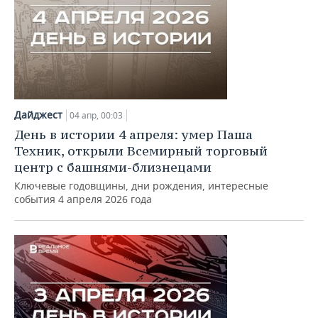
Дайджест
04 апр, 00:03
День в истории 4 апреля: умер Паша
Техник, открыли Всемирный торговый
центр с башнями-близнецами
Ключевые годовщины, дни рождения, интересные
события 4 апреля 2026 года