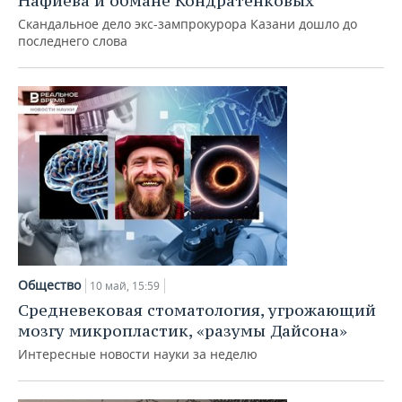
Нафиева и обмане Кондратенковых
Скандальное дело экс-зампрокурора Казани дошло до
последнего слова
Общество
10 май, 15:59
Средневековая стоматология, угрожающий
мозгу микропластик, «разумы Дайсона»
Интересные новости науки за неделю