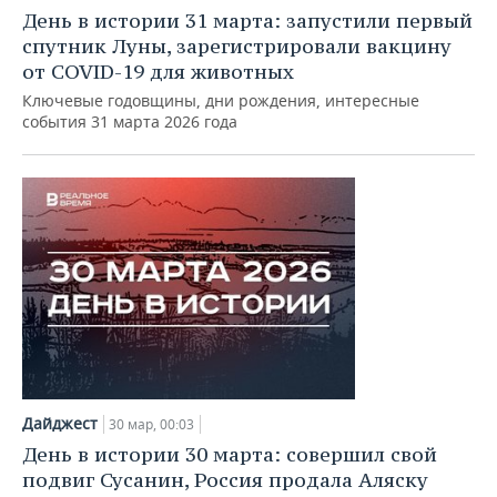
День в истории 31 марта: запустили первый
спутник Луны, зарегистрировали вакцину
от COVID-19 для животных
Ключевые годовщины, дни рождения, интересные
события 31 марта 2026 года
Дайджест
30 мар, 00:03
День в истории 30 марта: совершил свой
подвиг Сусанин, Россия продала Аляску