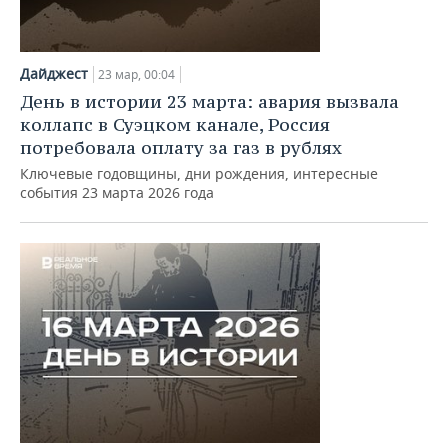
Дайджест
23 мар, 00:04
День в истории 23 марта: авария вызвала
коллапс в Суэцком канале, Россия
потребовала оплату за газ в рублях
Ключевые годовщины, дни рождения, интересные
события 23 марта 2026 года