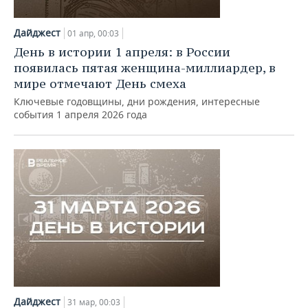
Дайджест
01 апр, 00:03
День в истории 1 апреля: в России
появилась пятая женщина-миллиардер, в
мире отмечают День смеха
Ключевые годовщины, дни рождения, интересные
события 1 апреля 2026 года
Дайджест
31 мар, 00:03