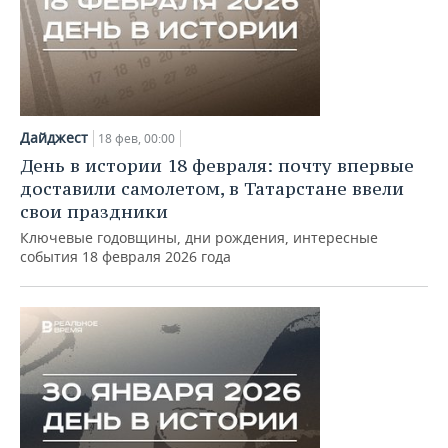
Дайджест
18 фев, 00:00
День в истории 18 февраля: почту впервые
доставили самолетом, в Татарстане ввели
свои праздники
Ключевые годовщины, дни рождения, интересные
события 18 февраля 2026 года