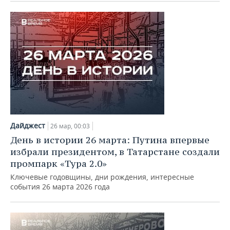
Дайджест
26 мар, 00:03
День в истории 26 марта: Путина впервые
избрали президентом, в Татарстане создали
промпарк «Тура 2.0»
Ключевые годовщины, дни рождения, интересные
события 26 марта 2026 года