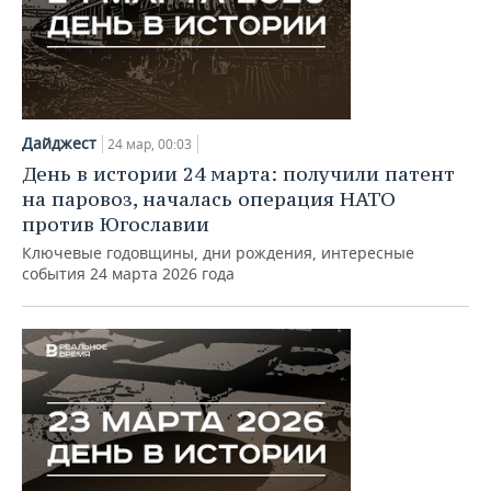
Дайджест
24 мар, 00:03
День в истории 24 марта: получили патент
на паровоз, началась операция НАТО
против Югославии
Ключевые годовщины, дни рождения, интересные
события 24 марта 2026 года