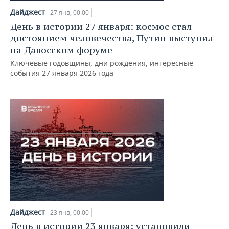
Дайджест
27 янв, 00:00
День в истории 27 января: космос стал
достоянием человечества, Путин выступил
на Давосском форуме
Ключевые годовщины, дни рождения, интересные
события 27 января 2026 года
Дайджест
23 янв, 00:00
День в истории 23 января: установили