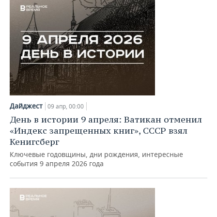
Дайджест
09 апр, 00:00
День в истории 9 апреля: Ватикан отменил
«Индекс запрещенных книг», СССР взял
Кенигсберг
Ключевые годовщины, дни рождения, интересные
события 9 апреля 2026 года