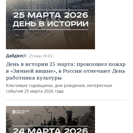
Дайджест
25 мар, 00:03
День в истории 25 марта: произошел пожар
в «Зимней вишне», в России отмечают День
работника культуры
Ключевые годовщины, дни рождения, интересные
события 25 марта 2026 года