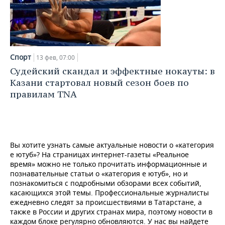
Спорт
13 фев, 07:00
Судейский скандал и эффектные нокауты: в
Казани стартовал новый сезон боев по
правилам TNA
Вы хотите узнать самые актуальные новости о «категория
е ютуб»? На страницах интернет-газеты «Реальное
время» можно не только прочитать информационные и
познавательные статьи о «категория е ютуб», но и
познакомиться с подробными обзорами всех событий,
касающихся этой темы. Профессиональные журналисты
ежедневно следят за происшествиями в Татарстане, а
также в России и других странах мира, поэтому новости в
каждом блоке регулярно обновляются. У нас вы найдете