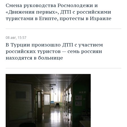
Смена руководства Росмолодежи и
«Движения первых», ДТП с российскими
туристами в Египте, протесты в Израиле
08 авг, 15:57
В Турции произошло ДТП с участием
российских туристов — семь россиян
находятся в больнице