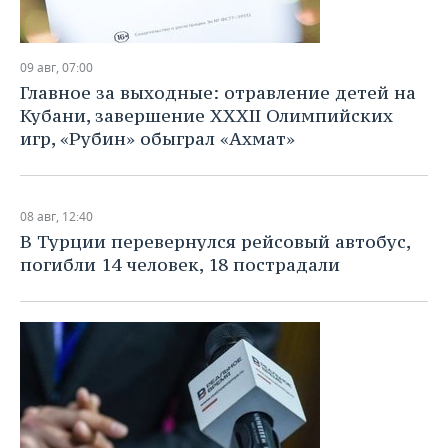
09 авг, 07:00
Главное за выходные: отравление детей на
Кубани, завершение XXXII Олимпийских
игр, «Рубин» обыграл «Ахмат»
08 авг, 12:40
В Турции перевернулся рейсовый автобус,
погибли 14 человек, 18 пострадали