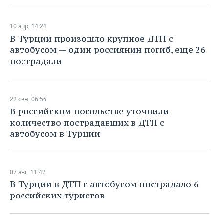
10 апр, 14:24
В Турции произошло крупное ДТП с
автобусом — один россиянин погиб, еще 26
пострадали
22 сен, 06:56
В российском посольстве уточнили
количество пострадавших в ДТП с
автобусом в Турции
07 авг, 11:42
В Турции в ДТП с автобусом пострадало 6
российских туристов