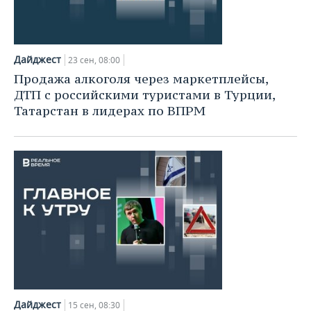
Дайджест
23 сен, 08:00
Продажа алкоголя через маркетплейсы,
ДТП с российскими туристами в Турции,
Татарстан в лидерах по ВПРМ
Дайджест
15 сен, 08:30