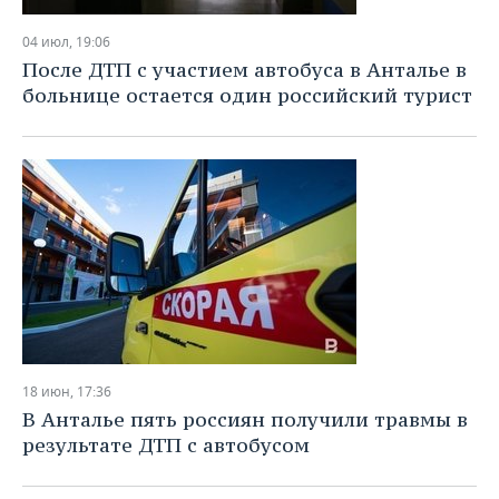
04 июл, 19:06
После ДТП с участием автобуса в Анталье в
больнице остается один российский турист
18 июн, 17:36
В Анталье пять россиян получили травмы в
результате ДТП с автобусом