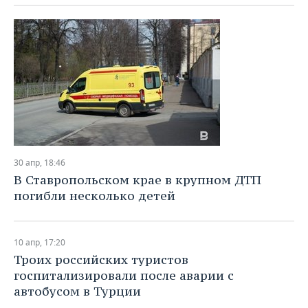
30 апр, 18:46
В Ставропольском крае в крупном ДТП
погибли несколько детей
10 апр, 17:20
Троих российских туристов
госпитализировали после аварии с
автобусом в Турции