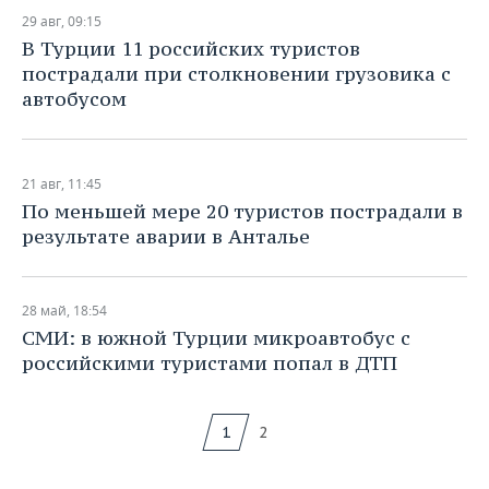
29 авг, 09:15
В Турции 11 российских туристов
пострадали при столкновении грузовика с
автобусом
21 авг, 11:45
По меньшей мере 20 туристов пострадали в
результате аварии в Анталье
28 май, 18:54
СМИ: в южной Турции микроавтобус с
российскими туристами попал в ДТП
1
2