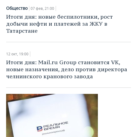
Общество
07 фев, 21:00
Итоги дня: новые беспилотники, рост
добычи нефти и платежей за ЖКУ в
Татарстане
12 окт, 19:00
Итоги дня: Mail.ru Group становится VK,
новые назначения, дело против директора
челнинского кранового завода