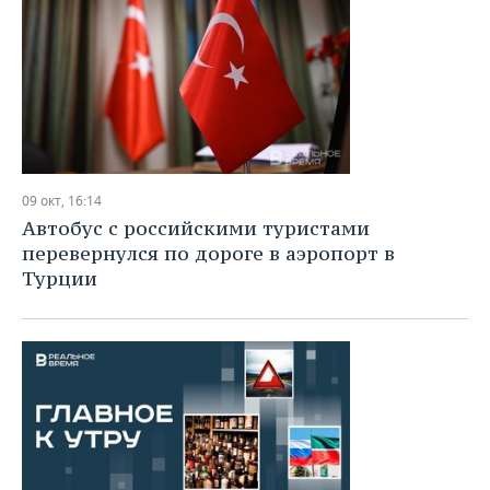
09 окт, 16:14
Автобус с российскими туристами
перевернулся по дороге в аэропорт в
Турции