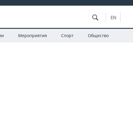
EN
ии
Мероприятия
Спорт
Общество