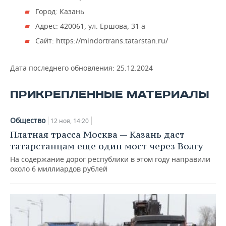
Город: Казань
Адрес: 420061, ул. Ершова, 31 а
Сайт: https://mindortrans.tatarstan.ru/
Дата последнего обновления:
25.12.2024
ПРИКРЕПЛЕННЫЕ МАТЕРИАЛЫ
Общество
12 ноя, 14:20
Платная трасса Москва — Казань даст
татарстанцам еще один мост через Волгу
На содержание дорог республики в этом году направили
около 6 миллиардов рублей