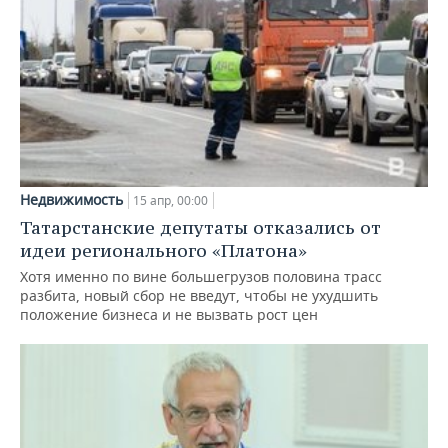
Недвижимость
15 апр, 00:00
Татарстанские депутаты отказались от
идеи регионального «Платона»
Хотя именно по вине большегрузов половина трасс
разбита, новый сбор не введут, чтобы не ухудшить
положение бизнеса и не вызвать рост цен