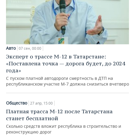
Авто
07 сен, 00:00
Эксперт о трассе М-12 в Татарстане:
«Поставлена точка — дорога будет, до 2024
года»
С пуском платной автодороги смертность в ДТП на
республиканском участке М-7 должна снизиться вчетверо
Общество
27 апр, 15:00
Платная трасса М-12 после Татарстана
станет бесплатной
Сколько средств вложит республика в строительство и
реконструкцию дорог