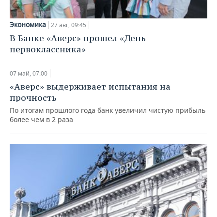
Экономика
27 авг, 09:45
В Банке «Аверс» прошел «День
первоклассника»
07 май, 07:00
«Аверс» выдерживает испытания на
прочность
По итогам прошлого года банк увеличил чистую прибыль
более чем в 2 раза