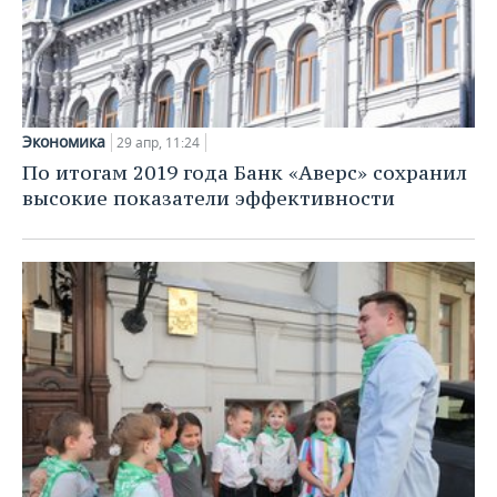
Экономика
29 апр, 11:24
По итогам 2019 года Банк «Аверс» сохранил
высокие показатели эффективности