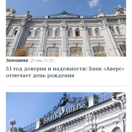
Экономика
27 сен, 11:15
31 год доверия и надежности: Банк «Аверс»
отмечает день рождения