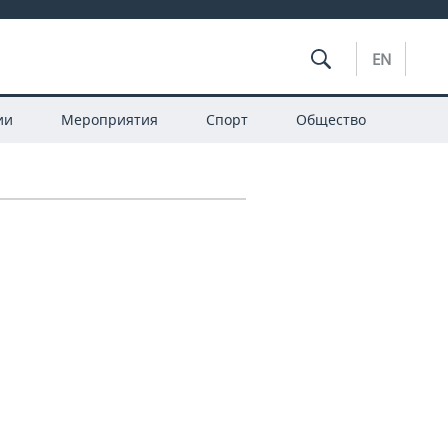
EN
ии
Мероприятия
Спорт
Общество