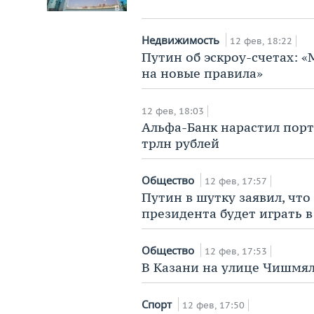
Недвижимость
12 фев, 18:22
Путин об эскроу-счетах: 
на новые правила»
12 фев, 18:03
Альфа-Банк нарастил порт
трлн рублей
Общество
12 фев, 17:57
Путин в шутку заявил, чт
президента будет играть в
Общество
12 фев, 17:53
В Казани на улице Чишмял
Спорт
12 фев, 17:50