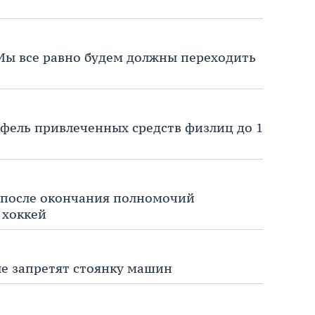
«Мы все равно будем должны переходить
фель привлеченных средств физлиц до 1
о после окончания полномочий
 хоккей
е запретят стоянку машин