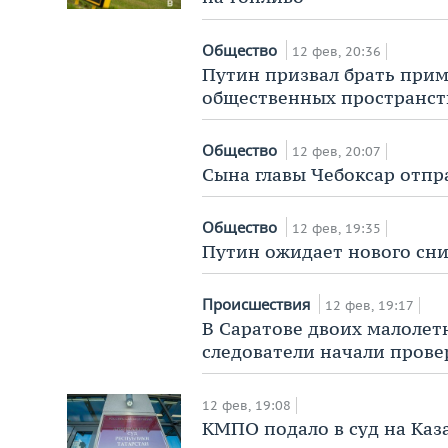
Общество
12 фев, 20:36
Путин призвал брать прим
общественных пространст
Общество
12 фев, 20:07
Сына главы Чебоксар отп
Общество
12 фев, 19:35
Путин ожидает нового сни
Происшествия
12 фев, 19:17
В Саратове двоих малолет
следователи начали прове
12 фев, 19:08
КМПО подало в суд на Каз