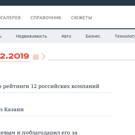
ГАЛЕРЕЯ
СПРАВОЧНИК
СЮЖЕТЫ
ь
Недвижимость
Авто
Бизнес
Технолог
02.2019
о рейтинги 12 российских компаний
з Казани
евым и поблагодарил его за