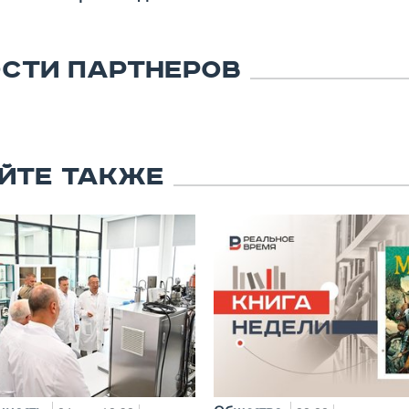
СТИ ПАРТНЕРОВ
ЙТЕ ТАКЖЕ