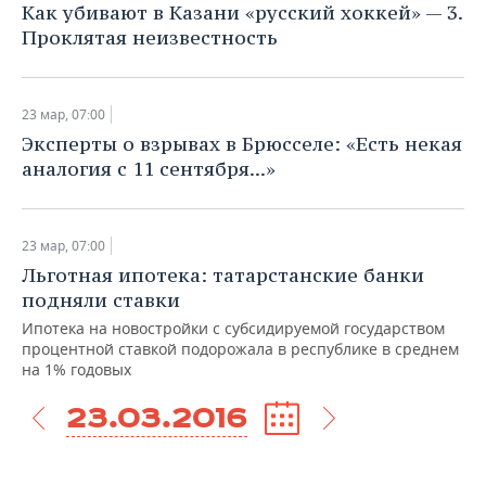
Как убивают в Казани «русский хоккей» — 3.
Проклятая неизвестность
23 мар, 07:00
Эксперты о взрывах в Брюсселе: «Есть некая
аналогия с 11 сентября...»
23 мар, 07:00
Льготная ипотека: татарстанские банки
подняли ставки
Ипотека на новостройки с субсидируемой государством
процентной ставкой подорожала в республике в среднем
на 1% годовых
23.03.2016