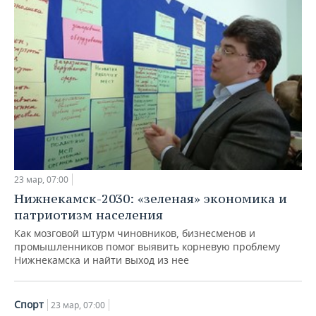
23 мар, 07:00
Нижнекамск-2030: «зеленая» экономика и
патриотизм населения
Как мозговой штурм чиновников, бизнесменов и
промышленников помог выявить корневую проблему
Нижнекамска и найти выход из нее
Спорт
23 мар, 07:00