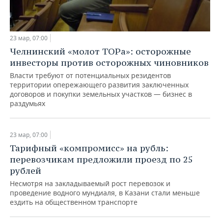
23 мар, 07:00
Челнинский «молот ТОРа»: осторожные
инвесторы против осторожных чиновников
Власти требуют от потенциальных резидентов
территории опережающего развития заключенных
договоров и покупки земельных участков — бизнес в
раздумьях
23 мар, 07:00
Тарифный «компромисс» на рубль:
перевозчикам предложили проезд по 25
рублей
Несмотря на закладываемый рост перевозок и
проведение водного мундиаля, в Казани стали меньше
ездить на общественном транспорте