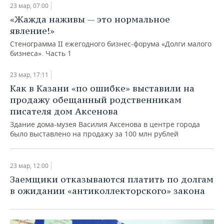
23 мар, 07:00
«Жажда наживы — это нормальное
явление!»
Стенограмма II ежегодного бизнес-форума «Долги малого
бизнеса». Часть 1
23 мар, 17:11
Как в Казани «по ошибке» выставили на
продажу обещанный родственникам
писателя дом Аксенова
Здание дома-музея Василия Аксенова в центре города
было выставлено на продажу за 100 млн рублей
23 мар, 12:00
Заемщики отказываются платить по долгам
в ожидании «антиколлекторского» закона