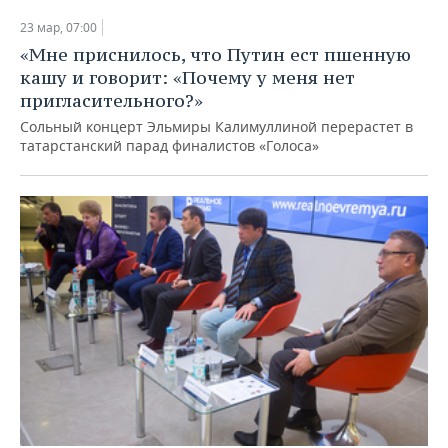
23 мар, 07:00
«Мне приснилось, что Путин ест пшенную
кашу и говорит: «Почему у меня нет
пригласительного?»
Сольный концерт Эльмиры Калимуллиной перерастет в
татарстанский парад финалистов «Голоса»