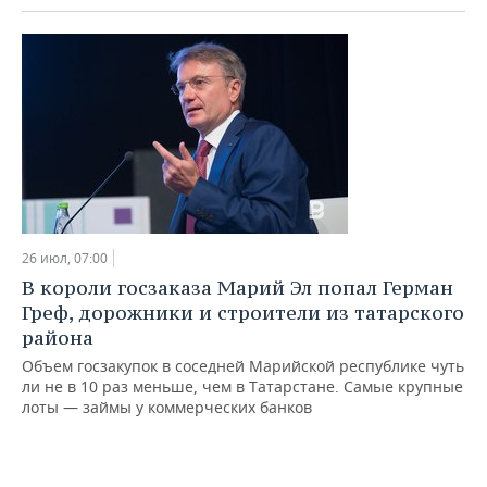
26 июл, 07:00
В короли госзаказа Марий Эл попал Герман
Греф, дорожники и строители из татарского
района
Объем госзакупок в соседней Марийской республике чуть
ли не в 10 раз меньше, чем в Татарстане. Самые крупные
лоты — займы у коммерческих банков