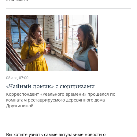
08 авг, 07:00
«Чайный домик» с сюрпризами
Корреспондент «Реального времени» прошелся по
комнатам реставрируемого деревянного дома
Дружининой
Вы хотите узнать самые актуальные новости о