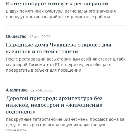
Екатеринбурге готовят к реставрации
В двух памятниках культуры регионального значения
проведут противоаварийные и ремонтные работы
Общество
12 авг, 00:00
Парадные дома Чукашева откроют для
казанцев и гостей столицы
После реставрации весь старинный особняк станет штаб-
квартирой Госкомитета РТ по туризму, его обещают
превратить в объект для посещений
Аналитика
02 ноя, 07:00
Дорогой пригород: архитектура без
изысков, недострои и «живописные
водопады»
Как крупные татарстанские бизнесмены продают дома за
цену, в пять раз превышающую их кадастровую
стоимость