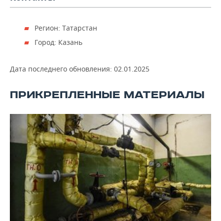
Регион: Татарстан
Город: Казань
Дата последнего обновления:
02.01.2025
ПРИКРЕПЛЕННЫЕ МАТЕРИАЛЫ