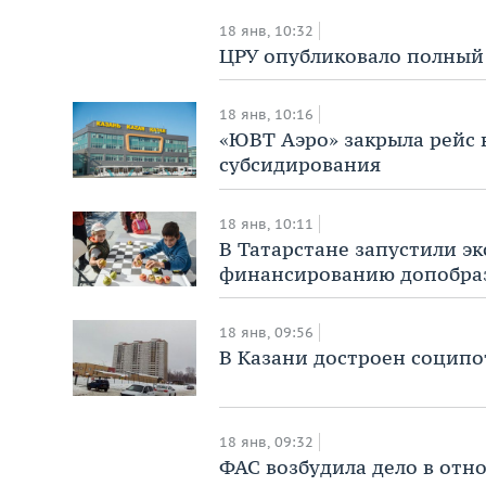
18 янв, 10:32
ЦРУ опубликовало полный 
18 янв, 10:16
«ЮВТ Аэро» закрыла рейс 
субсидирования
18 янв, 10:11
В Татарстане запустили 
финансированию допобра
18 янв, 09:56
В Казани достроен соципо
18 янв, 09:32
ФАС возбудила дело в отн