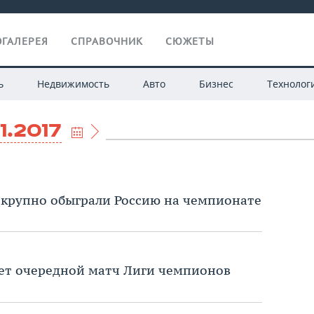
ГАЛЕРЕЯ
СПРАВОЧНИК
СЮЖЕТЫ
ь
Недвижимость
Авто
Бизнес
Технолог
1.2017
 крупно обыграли Россию на чемпионате
дет очередной матч Лиги чемпионов