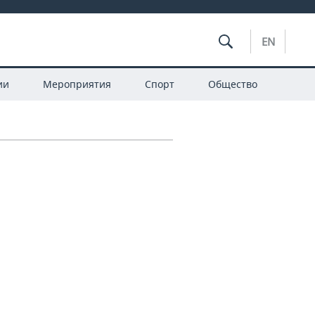
EN
ии
Мероприятия
Спорт
Общество