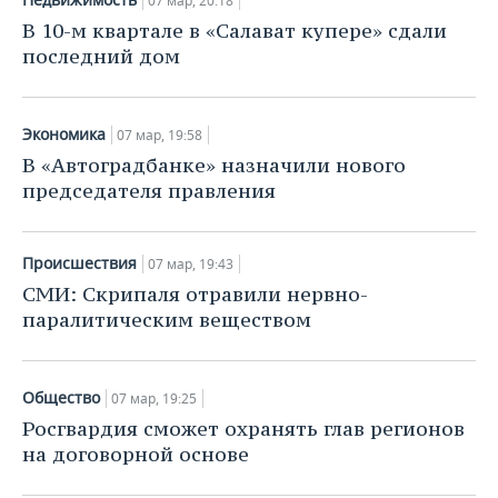
07 мар, 20:18
В 10-м квартале в «Салават купере» сдали
последний дом
Экономика
07 мар, 19:58
В «Автоградбанке» назначили нового
председателя правления
Происшествия
07 мар, 19:43
СМИ: Скрипаля отравили нервно-
паралитическим веществом
Общество
07 мар, 19:25
Росгвардия сможет охранять глав регионов
на договорной основе