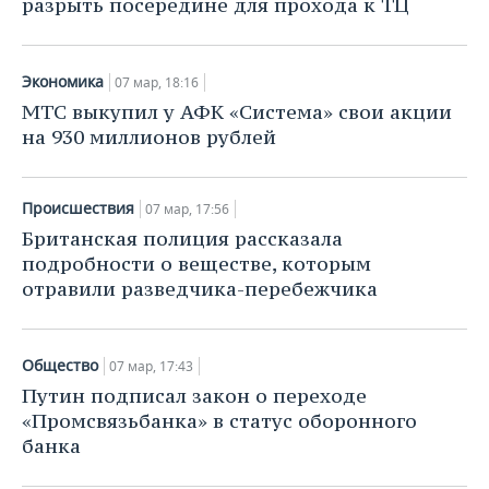
разрыть посередине для прохода к ТЦ
Экономика
07 мар, 18:16
МТС выкупил у АФК «Система» свои акции
на 930 миллионов рублей
Происшествия
07 мар, 17:56
Британская полиция рассказала
подробности о веществе, которым
отравили разведчика-перебежчика
Общество
07 мар, 17:43
Путин подписал закон о переходе
«Промсвязьбанка» в статус оборонного
банка