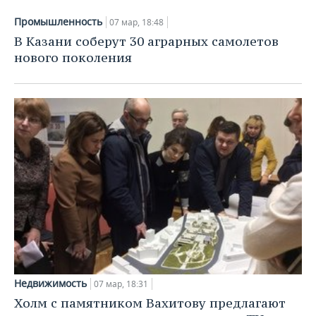
Промышленность
07 мар, 18:48
В Казани соберут 30 аграрных самолетов
нового поколения
Недвижимость
07 мар, 18:31
Холм с памятником Вахитову предлагают