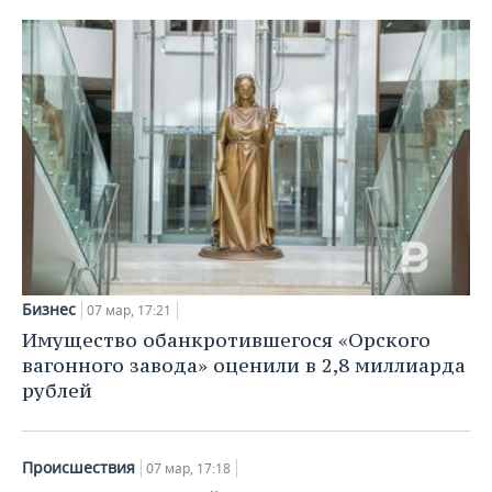
Бизнес
07 мар, 17:21
Имущество обанкротившегося «Орского
вагонного завода» оценили в 2,8 миллиарда
рублей
Происшествия
07 мар, 17:18