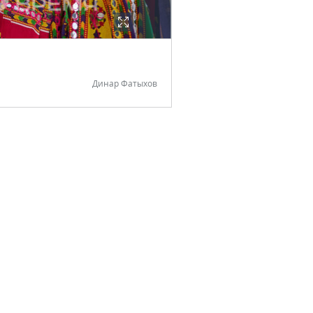
Динар Фатыхов