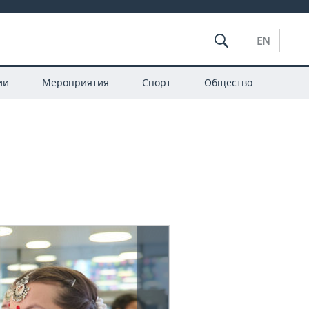
EN
ии
Мероприятия
Спорт
Общество