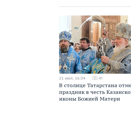
21 июл, 16:34
41
В столице Татарстана отм
праздник в честь Казанск
иконы Божией Матери