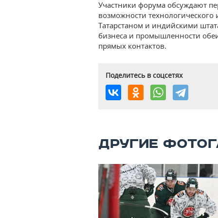
Участники форума обсуждают п
возможности технологического 
Татарстаном и индийскими штат
бизнеса и промышленности обеи
прямых контактов.
Поделитесь в соцсетях
ДРУГИЕ ФОТОГ