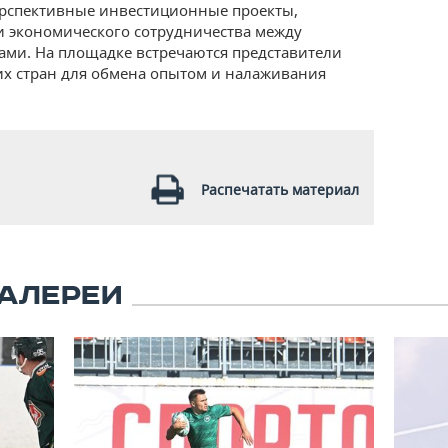
ерспективные инвестиционные проекты,
и экономического сотрудничества между
ами. На площадке встречаются представители
х стран для обмена опытом и налаживания
Распечатать материал
АЛЕРЕИ