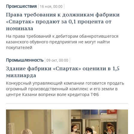
Происшествия
16 ноя, 00:00
Права требования к должникам фабрики
«Спартак» продают за 0,1 процента от
номинала
На права требований к дебиторам обанкротившегося
казанского обувного предприятия не могут найти
покупателей
Промышленность
09 окт, 00:00
Здание фабрики «Спартак» оценили в 1,5
миллиарда
Конкурсный управляющий компании готовится продать
огромный производственный комплекс и его земли в
центре Казани вопреки воле кредитора ТФБ