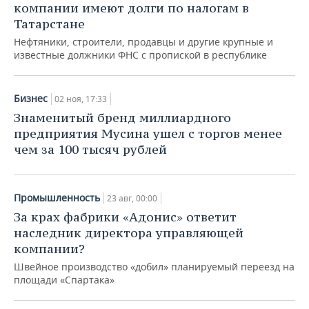
компании имеют долги по налогам в
Татарстане
Нефтяники, строители, продавцы и другие крупные и
известные должники ФНС с пропиской в республике
Бизнес
02 ноя, 17:33
Знаменитый бренд миллиардного
предприятия Мусина ушел с торгов менее
чем за 100 тысяч рублей
Промышленность
23 авг, 00:00
За крах фабрики «Адонис» ответит
наследник директора управляющей
компании?
Швейное производство «добил» планируемый переезд на
площади «Спартака»