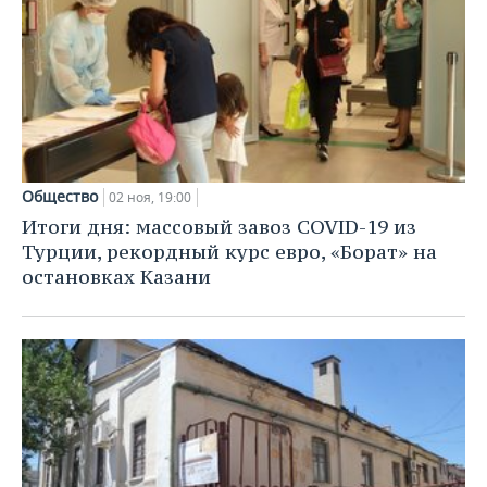
Общество
02 ноя, 19:00
Итоги дня: массовый завоз COVID-19 из
Турции, рекордный курс евро, «Борат» на
остановках Казани