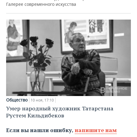
Галерее современного искусства
Общество
10 ноя, 17:10
Умер народный художник Татарстана
Рустем Кильдибеков
Если вы нашли ошибку,
напишите нам