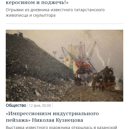
керосином и поджечь!»
Отрывки из дневника известного татарстанского
живописца и скульптора
Общество
12 фев, 00:00
«Импрессионизм индустриального
пейзажа» Николая Кузнецова
Выставка известного художника открылась в казанской