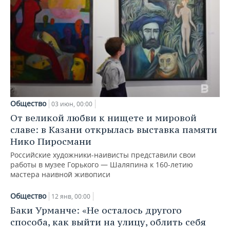
Общество
03 июн, 00:00
От великой любви к нищете и мировой
славе: в Казани открылась выставка памяти
Нико Пиросмани
Российские художники-наивисты представили свои
работы в музее Горького — Шаляпина к 160-летию
мастера наивной живописи
Общество
12 янв, 00:00
Баки Урманче: «Не осталось другого
способа, как выйти на улицу, облить себя