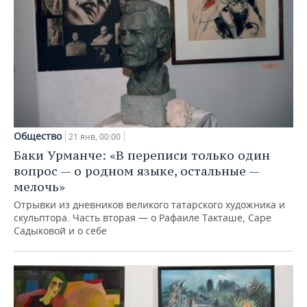
Общество
21 янв, 00:00
Баки Урманче: «В переписи только один
вопрос — о родном языке, остальные —
мелочь»
Отрывки из дневников великого татарского художника и
скульптора. Часть вторая — о Рафаиле Такташе, Саре
Садыковой и о себе