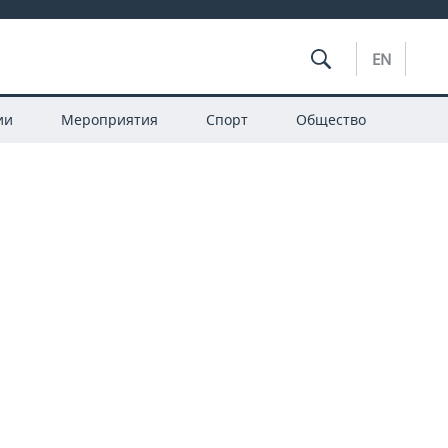
EN
ии
Мероприятия
Спорт
Общество