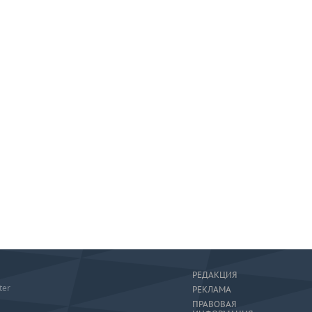
РЕДАКЦИЯ
ter
РЕКЛАМА
ПРАВОВАЯ