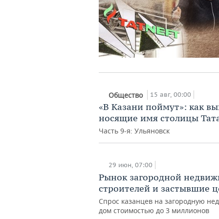
15 авг, 00:00
Общество
«В Казани поймут»: как вы
носящие имя столицы Тат
Часть 9-я: Ульяновск
29 июн, 07:00
Рынок загородной недвижи
строителей и застывшие 
Спрос казанцев на загородную нед
дом стоимостью до 3 миллионов