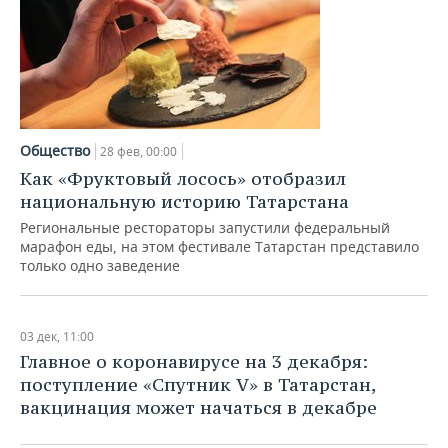
Общество
28 фев, 00:00
Как «Фруктовый лосось» отобразил
национальную историю Татарстана
Региональные рестораторы запустили федеральный
марафон еды, на этом фестивале Татарстан представило
только одно заведение
03 дек, 11:00
Главное о коронавирусе на 3 декабря:
поступление «Спутник V» в Татарстан,
вакцинация может начаться в декабре