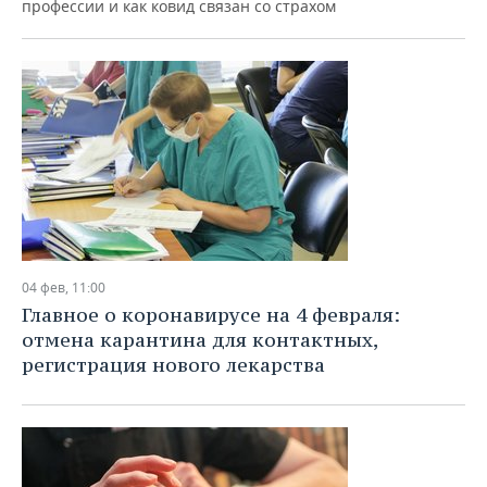
профессии и как ковид связан со страхом
04 фев, 11:00
Главное о коронавирусе на 4 февраля:
отмена карантина для контактных,
регистрация нового лекарства