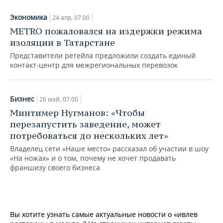
Экономика
24 апр, 07:00
METRO пожаловался на издержки режима
изоляции в Татарстане
Представители ретейла предложили создать единый
контакт-центр для межрегиональных перевозок
Бизнес
26 май, 07:00
Минтимер Нугманов: «Чтобы
перезапустить заведение, может
потребоваться до нескольких лет»
Владелец сети «Наше место» рассказал об участии в шоу
«На ножах» и о том, почему не хочет продавать
франшизу своего бизнеса
Вы хотите узнать самые актуальные новости о «ивлев