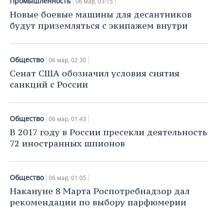
Промышленность
06 мар, 03:15
Новые боевые машины для десантников
будут приземляться с экипажем внутри
Общество
06 мар, 02:30
Сенат США обозначил условия снятия
санкций с России
Общество
06 мар, 01:43
В 2017 году в России пресекли деятельность
72 иностранных шпионов
Общество
06 мар, 01:05
Накануне 8 Марта Роспотребнадзор дал
рекомендации по выбору парфюмерии