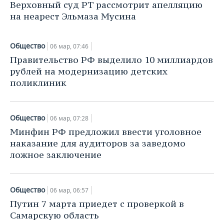
Верховный суд РТ рассмотрит апелляцию
на неарест Эльмаза Мусина
Общество
06 мар, 07:46
Правительство РФ выделило 10 миллиардов
рублей на модернизацию детских
поликлиник
Общество
06 мар, 07:28
Минфин РФ предложил ввести уголовное
наказание для аудиторов за заведомо
ложное заключение
Общество
06 мар, 06:57
Путин 7 марта приедет с проверкой в
Самарскую область