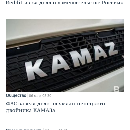
Reddit из-за дела о «вмешательстве России»
Общество
06 мар, 03:30
ФАС завела дело на ямало-ненецкого
двойника КАМАЗа