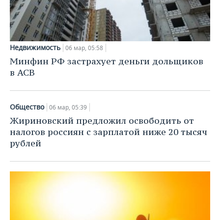
Недвижимость
06 мар, 05:58
Минфин РФ застрахует деньги дольщиков
в АСВ
Общество
06 мар, 05:39
Жириновский предложил освободить от
налогов россиян с зарплатой ниже 20 тысяч
рублей