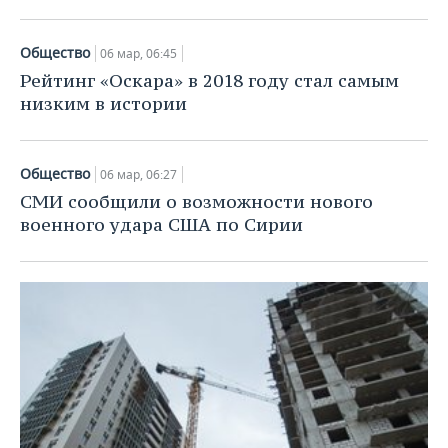
Общество
06 мар, 06:45
Рейтинг «Оскара» в 2018 году стал самым
низким в истории
Общество
06 мар, 06:27
СМИ сообщили о возможности нового
военного удара США по Сирии