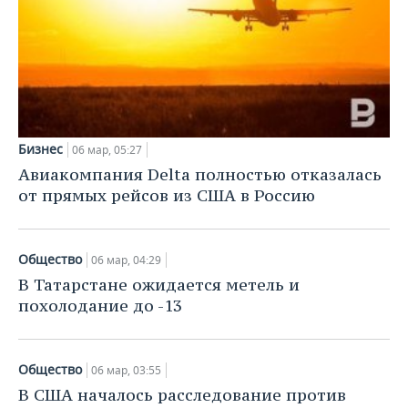
Бизнес
06 мар, 05:27
Авиакомпания Delta полностью отказалась
от прямых рейсов из США в Россию
Общество
06 мар, 04:29
В Татарстане ожидается метель и
похолодание до -13
Общество
06 мар, 03:55
В США началось расследование против