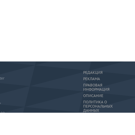
РЕДАКЦИЯ
ter
РЕКЛАМА
ПРАВОВАЯ
ИНФОРМАЦИЯ
ОПИСАНИЕ
ПОЛИТИКА О
»
ПЕРСОНАЛЬНЫХ
ДАННЫХ
-80