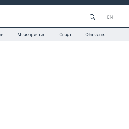
EN
ии
Мероприятия
Спорт
Общество