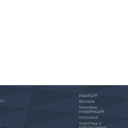
РЕДАКЦИЯ
ter
РЕКЛАМА
ПРАВОВАЯ
ИНФОРМАЦИЯ
ОПИСАНИЕ
ПОЛИТИКА О
»
ПЕРСОНАЛЬНЫХ