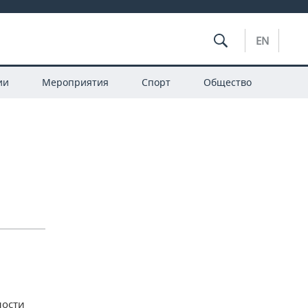
EN
ии
Мероприятия
Спорт
Общество
ности