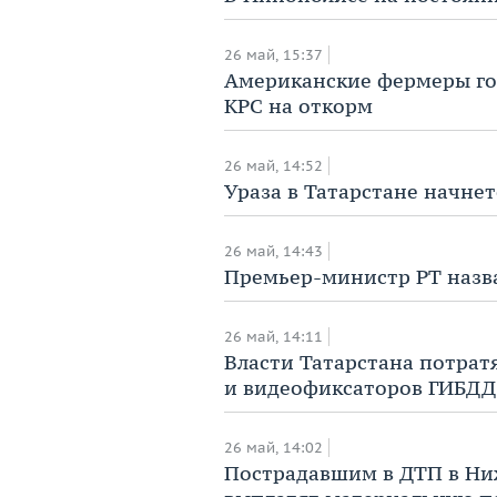
26 май, 15:37
Американские фермеры гот
КРС на откорм
26 май, 14:52
Ураза в Татарстане начнет
26 май, 14:43
Премьер-министр РТ назв
26 май, 14:11
Власти Татарстана потрат
и видеофиксаторов ГИБДД
26 май, 14:02
Пострадавшим в ДТП в Ни