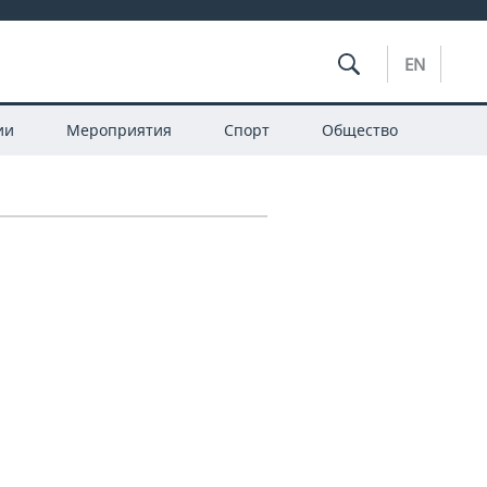
EN
ии
Мероприятия
Спорт
Общество