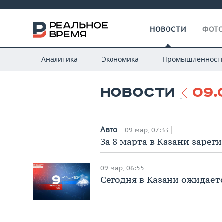
НОВОСТИ
ФОТО
Аналитика
Экономика
Промышленност
НОВОСТИ
09.
Авто
09 мар, 07:33
За 8 марта в Казани зарег
09 мар, 06:55
Сегодня в Казани ожидаетс