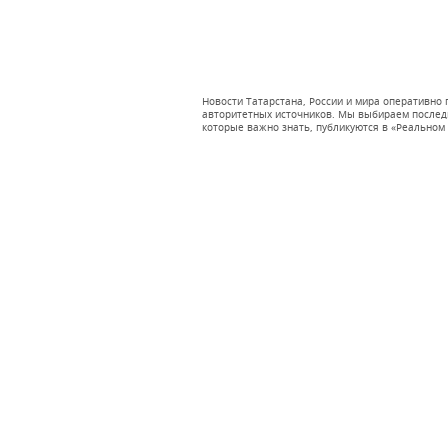
Новости Татарстана, России и мира оперативно
авторитетных источников. Мы выбираем последни
которые важно знать, публикуются в «Реальном 