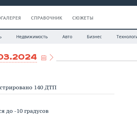
ГАЛЕРЕЯ
СПРАВОЧНИК
СЮЖЕТЫ
ь
Недвижимость
Авто
Бизнес
Технолог
03.2024
истрировано 140 ДТП
я до -10 градусов