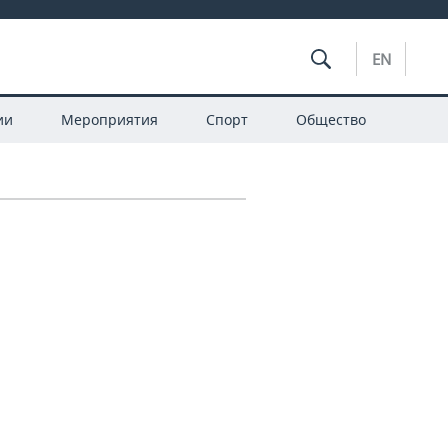
EN
ии
Мероприятия
Спорт
Общество