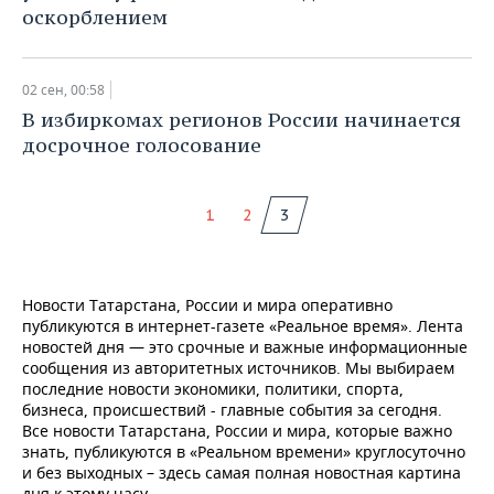
оскорблением
02 сен, 00:58
В избиркомах регионов России начинается
досрочное голосование
1
2
3
Новости Татарстана, России и мира оперативно
публикуются в интернет-газете «Реальное время». Лента
новостей дня — это срочные и важные информационные
сообщения из авторитетных источников. Мы выбираем
последние новости экономики, политики, спорта,
бизнеса, происшествий - главные события за сегодня.
Все новости Татарстана, России и мира, которые важно
знать, публикуются в «Реальном времени» круглосуточно
и без выходных – здесь самая полная новостная картина
дня к этому часу.